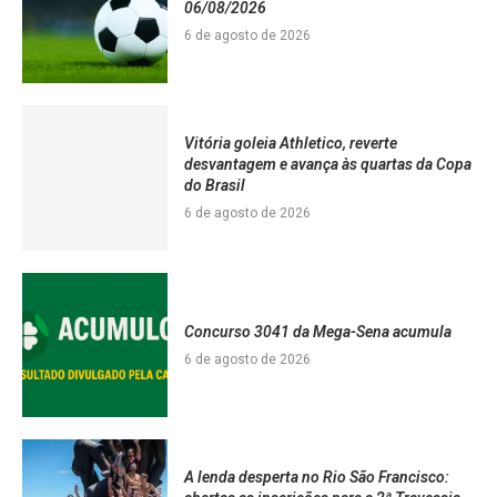
06/08/2026
6 de agosto de 2026
Vitória goleia Athletico, reverte
desvantagem e avança às quartas da Copa
do Brasil
6 de agosto de 2026
Concurso 3041 da Mega-Sena acumula
6 de agosto de 2026
A lenda desperta no Rio São Francisco: