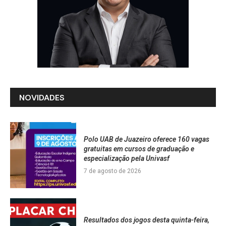
NOVIDADES
Polo UAB de Juazeiro oferece 160 vagas
gratuitas em cursos de graduação e
especialização pela Univasf
7 de agosto de 2026
Resultados dos jogos desta quinta-feira,