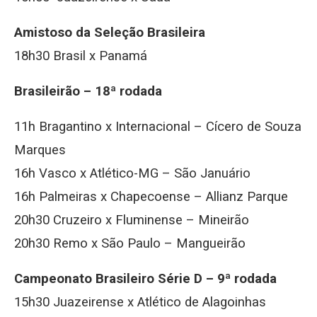
Amistoso da Seleção Brasileira
18h30 Brasil x Panamá
Brasileirão – 18ª rodada
11h Bragantino x Internacional – Cícero de Souza
Marques
16h Vasco x Atlético-MG – São Januário
16h Palmeiras x Chapecoense – Allianz Parque
20h30 Cruzeiro x Fluminense – Mineirão
20h30 Remo x São Paulo – Mangueirão
Campeonato Brasileiro Série D – 9ª rodada
15h30 Juazeirense x Atlético de Alagoinhas