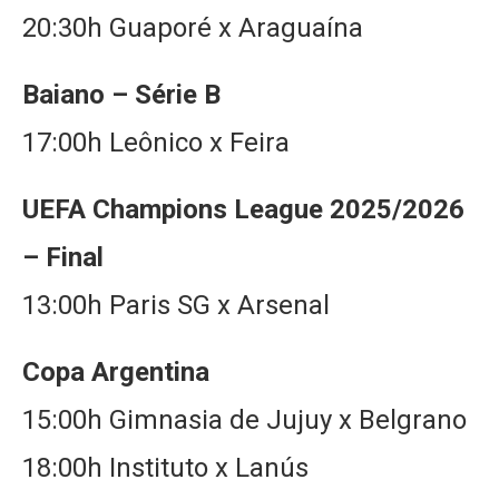
20:30h Guaporé x Araguaína
Baiano – Série B
17:00h Leônico x Feira
UEFA Champions League 2025/2026
– Final
13:00h Paris SG x Arsenal
Copa Argentina
15:00h Gimnasia de Jujuy x Belgrano
18:00h Instituto x Lanús