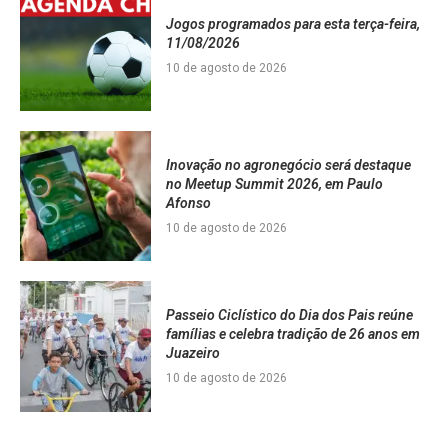
Jogos programados para esta terça-feira,
11/08/2026
10 de agosto de 2026
Inovação no agronegócio será destaque
no Meetup Summit 2026, em Paulo
Afonso
10 de agosto de 2026
Passeio Ciclístico do Dia dos Pais reúne
famílias e celebra tradição de 26 anos em
Juazeiro
10 de agosto de 2026