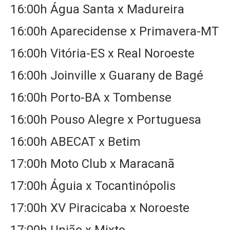
16:00h Água Santa x Madureira
16:00h Aparecidense x Primavera-MT
16:00h Vitória-ES x Real Noroeste
16:00h Joinville x Guarany de Bagé
16:00h Porto-BA x Tombense
16:00h Pouso Alegre x Portuguesa
16:00h ABECAT x Betim
17:00h Moto Club x Maracanã
17:00h Águia x Tocantinópolis
17:00h XV Piracicaba x Noroeste