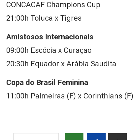
CONCACAF Champions Cup
21:00h Toluca x Tigres
Amistosos Internacionais
09:00h Escócia x Curaçao
20:30h Equador x Arábia Saudita
Copa do Brasil Feminina
11:00h Palmeiras (F) x Corinthians (F)