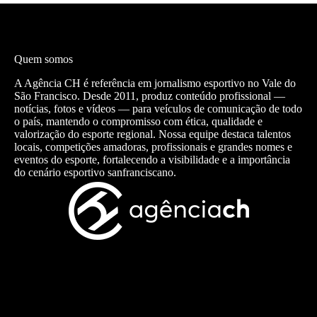
Quem somos
A Agência CH é referência em jornalismo esportivo no Vale do
São Francisco. Desde 2011, produz conteúdo profissional —
notícias, fotos e vídeos — para veículos de comunicação de todo
o país, mantendo o compromisso com ética, qualidade e
valorização do esporte regional. Nossa equipe destaca talentos
locais, competições amadoras, profissionais e grandes nomes e
eventos do esporte, fortalecendo a visibilidade e a importância
do cenário esportivo sanfranciscano.