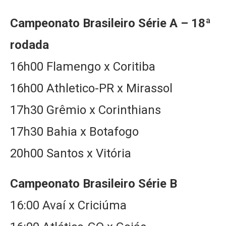
Campeonato Brasileiro Série A – 18ª
rodada
16h00 Flamengo x Coritiba
16h00 Athletico-PR x Mirassol
17h30 Grêmio x Corinthians
17h30 Bahia x Botafogo
20h00 Santos x Vitória
Campeonato Brasileiro Série B
16:00 Avaí x Criciúma