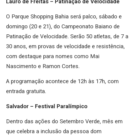
Lauro de Freitas – Patinação de Velocidade
O Parque Shopping Bahia será palco, sábado e
domingo (20 e 21), do Campeonato Baiano de
Patinação de Velocidade. Serão 50 atletas, de 7 a
30 anos, em provas de velocidade e resistência,
com destaque para nomes como Mai
Nascimento e Ramon Cortes.
A programação acontece de 12h às 17h, com
entrada gratuita.
Salvador – Festival Paralímpico
Dentro das ações do Setembro Verde, mês em
que celebra a inclusão da pessoa dom