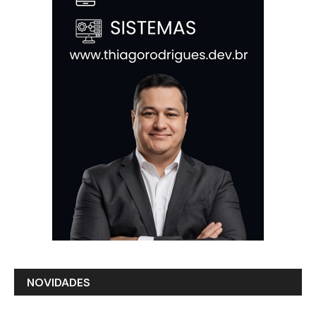
NOVIDADES