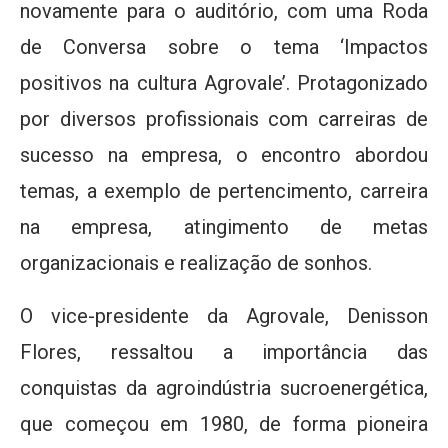
novamente para o auditório, com uma Roda
de Conversa sobre o tema ‘Impactos
positivos na cultura Agrovale’. Protagonizado
por diversos profissionais com carreiras de
sucesso na empresa, o encontro abordou
temas, a exemplo de pertencimento, carreira
na empresa, atingimento de metas
organizacionais e realização de sonhos.
O vice-presidente da Agrovale, Denisson
Flores, ressaltou a importância das
conquistas da agroindústria sucroenergética,
que começou em 1980, de forma pioneira