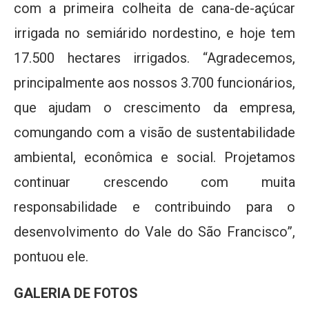
com a primeira colheita de cana-de-açúcar
irrigada no semiárido nordestino, e hoje tem
17.500 hectares irrigados. “Agradecemos,
principalmente aos nossos 3.700 funcionários,
que ajudam o crescimento da empresa,
comungando com a visão de sustentabilidade
ambiental, econômica e social. Projetamos
continuar crescendo com muita
responsabilidade e contribuindo para o
desenvolvimento do Vale do São Francisco”,
pontuou ele.
GALERIA DE FOTOS