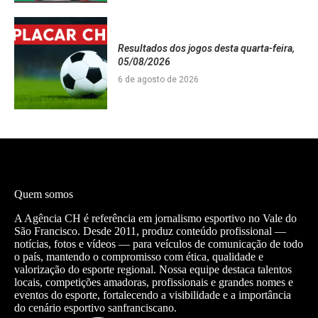
Resultados dos jogos desta quarta-feira,
05/08/2026
6 de agosto de 2026
Quem somos
A Agência CH é referência em jornalismo esportivo no Vale do
São Francisco. Desde 2011, produz conteúdo profissional —
notícias, fotos e vídeos — para veículos de comunicação de todo
o país, mantendo o compromisso com ética, qualidade e
valorização do esporte regional. Nossa equipe destaca talentos
locais, competições amadoras, profissionais e grandes nomes e
eventos do esporte, fortalecendo a visibilidade e a importância
do cenário esportivo sanfranciscano.