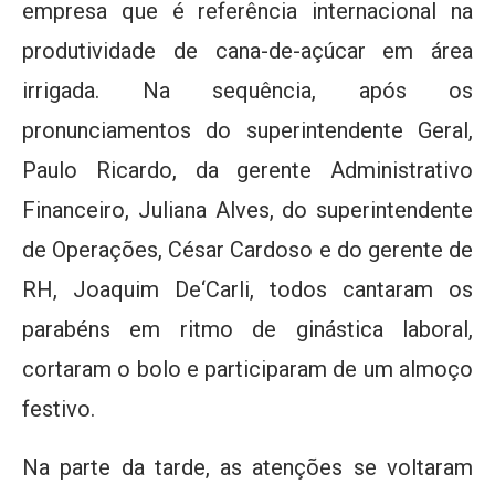
empresa que é referência internacional na
produtividade de cana-de-açúcar em área
irrigada. Na sequência, após os
pronunciamentos do superintendente Geral,
Paulo Ricardo, da gerente Administrativo
Financeiro, Juliana Alves, do superintendente
de Operações, César Cardoso e do gerente de
RH, Joaquim De‘Carli, todos cantaram os
parabéns em ritmo de ginástica laboral,
cortaram o bolo e participaram de um almoço
festivo.
Na parte da tarde, as atenções se voltaram