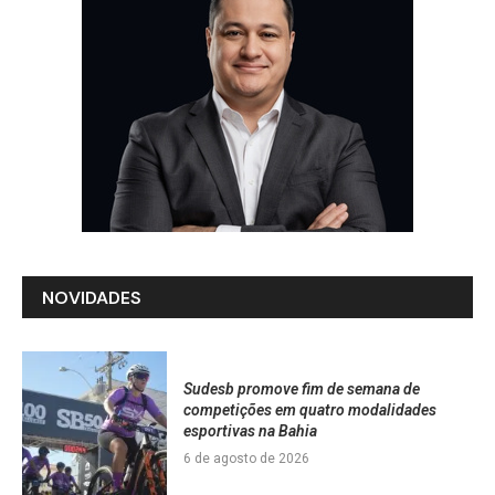
NOVIDADES
Sudesb promove fim de semana de
competições em quatro modalidades
esportivas na Bahia
6 de agosto de 2026