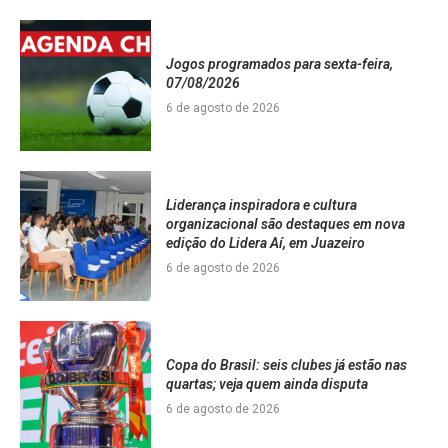
Jogos programados para sexta-feira,
07/08/2026
6 de agosto de 2026
Liderança inspiradora e cultura
organizacional são destaques em nova
edição do Lidera Aí, em Juazeiro
6 de agosto de 2026
Copa do Brasil: seis clubes já estão nas
quartas; veja quem ainda disputa
6 de agosto de 2026