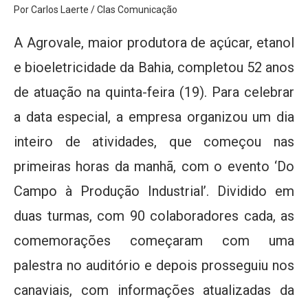
Por Carlos Laerte / Clas Comunicação
A Agrovale, maior produtora de açúcar, etanol
e bioeletricidade da Bahia, completou 52 anos
de atuação na quinta-feira (19). Para celebrar
a data especial, a empresa organizou um dia
inteiro de atividades, que começou nas
primeiras horas da manhã, com o evento ‘Do
Campo à Produção Industrial’. Dividido em
duas turmas, com 90 colaboradores cada, as
comemorações começaram com uma
palestra no auditório e depois prosseguiu nos
canaviais, com informações atualizadas da