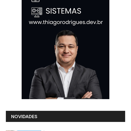
NOVIDADES