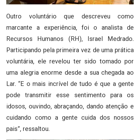
Outro voluntário que descreveu como
marcante a experiência, foi o analista de
Recursos Humanos (RH), Israel Medrado.
Participando pela primeira vez de uma prática
voluntária, ele revelou ter sido tomado por
uma alegria enorme desde a sua chegada ao
Lar. “E o mais incrível de tudo é que a gente
pode transmitir esse sentimento para os
idosos, ouvindo, abraçando, dando atenção e
cuidando como a gente cuida dos nossos
pais”, ressaltou.