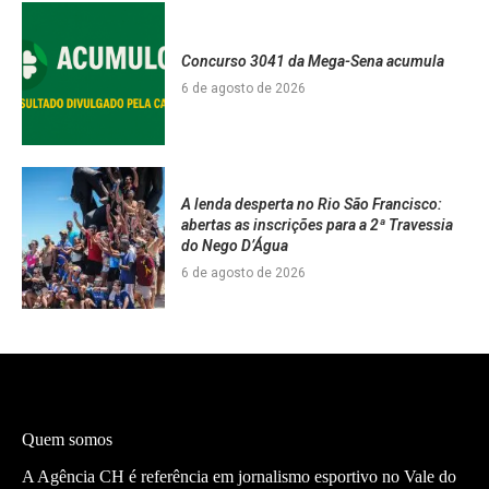
Concurso 3041 da Mega-Sena acumula
6 de agosto de 2026
A lenda desperta no Rio São Francisco:
abertas as inscrições para a 2ª Travessia
do Nego D’Água
6 de agosto de 2026
Quem somos
A Agência CH é referência em jornalismo esportivo no Vale do