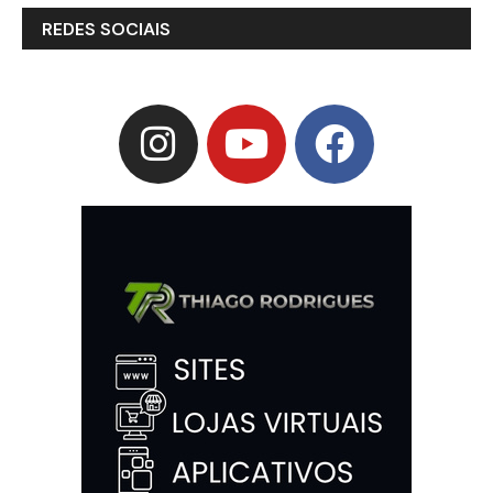
REDES SOCIAIS