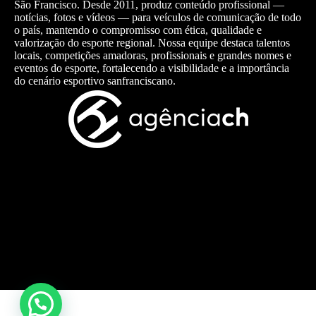
São Francisco. Desde 2011, produz conteúdo profissional —
notícias, fotos e vídeos — para veículos de comunicação de todo
o país, mantendo o compromisso com ética, qualidade e
valorização do esporte regional. Nossa equipe destaca talentos
locais, competições amadoras, profissionais e grandes nomes e
eventos do esporte, fortalecendo a visibilidade e a importância
do cenário esportivo sanfranciscano.