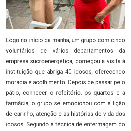
Logo no início da manhã, um grupo com cinco
voluntários de vários departamentos da
empresa sucroenergética, começou a visita à
instituição que abriga 40 idosos, oferecendo
moradia e acolhimento. Depois de passar pelo
pátio, conhecer o refeitório, os quartos e a
farmácia, o grupo se emocionou com a lição
de carinho, atenção e as histórias de vida dos
idosos. Segundo a técnica de enfermagem do