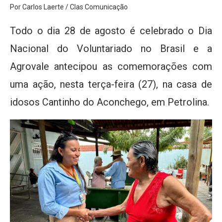
Por Carlos Laerte / Clas Comunicação
Todo o dia 28 de agosto é celebrado o Dia
Nacional do Voluntariado no Brasil e a
Agrovale antecipou as comemorações com
uma ação, nesta terça-feira (27), na casa de
idosos Cantinho do Aconchego, em Petrolina.