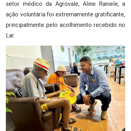
setor médico da Agrovale, Aline Raniele, a
ação voluntária foi extremamente gratificante,
principalmente pelo acolhimento recebido no
Lar.