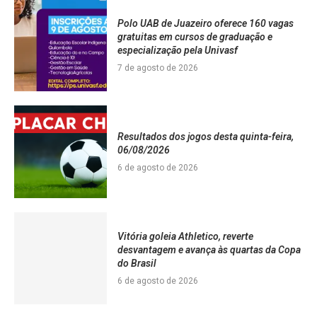
Polo UAB de Juazeiro oferece 160 vagas
gratuitas em cursos de graduação e
especialização pela Univasf
7 de agosto de 2026
Resultados dos jogos desta quinta-feira,
06/08/2026
6 de agosto de 2026
Vitória goleia Athletico, reverte
desvantagem e avança às quartas da Copa
do Brasil
6 de agosto de 2026