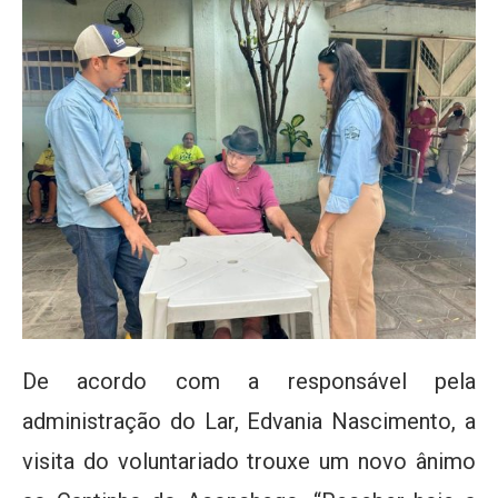
De acordo com a responsável pela
administração do Lar, Edvania Nascimento, a
visita do voluntariado trouxe um novo ânimo