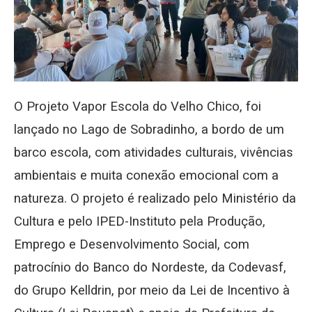
O Projeto Vapor Escola do Velho Chico, foi
lançado no Lago de Sobradinho, a bordo de um
barco escola, com atividades culturais, vivências
ambientais e muita conexão emocional com a
natureza. O projeto é realizado pelo Ministério da
Cultura e pelo IPED-Instituto pela Produção,
Emprego e Desenvolvimento Social, com
patrocínio do Banco do Nordeste, da Codevasf,
do Grupo Kelldrin, por meio da Lei de Incentivo à