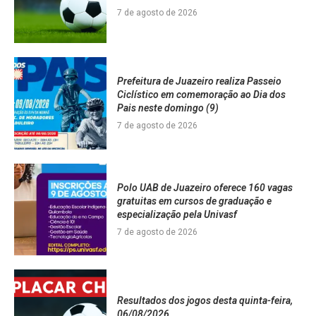
7 de agosto de 2026
Prefeitura de Juazeiro realiza Passeio
Ciclístico em comemoração ao Dia dos
Pais neste domingo (9)
7 de agosto de 2026
Polo UAB de Juazeiro oferece 160 vagas
gratuitas em cursos de graduação e
especialização pela Univasf
7 de agosto de 2026
Resultados dos jogos desta quinta-feira,
06/08/2026