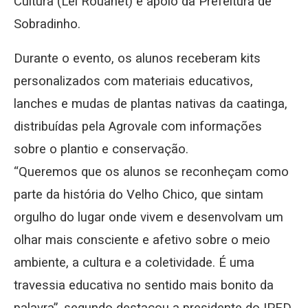
Cultura (Lei Rouanet) e apoio da Prefeitura de
Sobradinho.
Durante o evento, os alunos receberam kits
personalizados com materiais educativos,
lanches e mudas de plantas nativas da caatinga,
distribuídas pela Agrovale com informações
sobre o plantio e conservação.
“Queremos que os alunos se reconheçam como
parte da história do Velho Chico, que sintam
orgulho do lugar onde vivem e desenvolvam um
olhar mais consciente e afetivo sobre o meio
ambiente, a cultura e a coletividade. É uma
travessia educativa no sentido mais bonito da