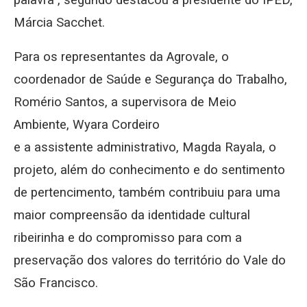
palavra”, segundo destacou a presidente do IPED,
Márcia Sacchet.
Para os representantes da Agrovale, o
coordenador de Saúde e Segurança do Trabalho,
Romério Santos, a supervisora de Meio
Ambiente, Wyara Cordeiro
e a assistente administrativo, Magda Rayala, o
projeto, além do conhecimento e do sentimento
de pertencimento, também contribuiu para uma
maior compreensão da identidade cultural
ribeirinha e do compromisso para com a
preservação dos valores do território do Vale do
São Francisco.