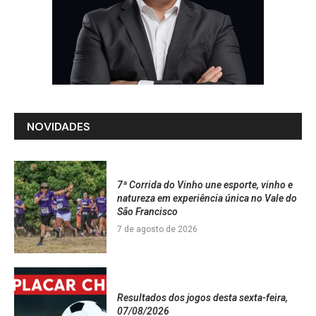
NOVIDADES
7ª Corrida do Vinho une esporte, vinho e
natureza em experiência única no Vale do
São Francisco
7 de agosto de 2026
Resultados dos jogos desta sexta-feira,
07/08/2026