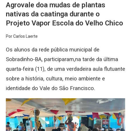
Agrovale doa mudas de plantas
nativas da caatinga durante o
Projeto Vapor Escola do Velho Chico
Por Carlos Laerte
Os alunos da rede pública municipal de
Sobradinho-BA, participaram,na tarde da última
quarta-feira (11), de uma verdadeira aula flutuante
sobre a história, cultura, meio ambiente e
identidade do Vale do
São Francisco.