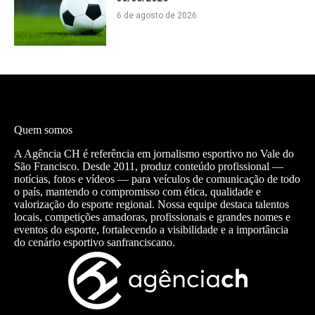
6 de agosto de 2026
Quem somos
A Agência CH é referência em jornalismo esportivo no Vale do
São Francisco. Desde 2011, produz conteúdo profissional —
notícias, fotos e vídeos — para veículos de comunicação de todo
o país, mantendo o compromisso com ética, qualidade e
valorização do esporte regional. Nossa equipe destaca talentos
locais, competições amadoras, profissionais e grandes nomes e
eventos do esporte, fortalecendo a visibilidade e a importância
do cenário esportivo sanfranciscano.