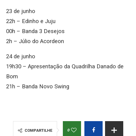
23 de junho
22h – Edinho e Juju
00h – Banda 3 Desejos
2h – Júlio do Acordeon
24 de junho
19h30 – Apresentação da Quadrilha Danado de
Bom
21h – Banda Novo Swing
0
COMPARTILHE