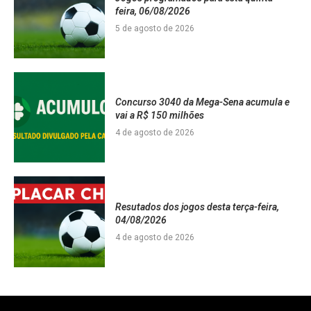
feira, 06/08/2026
5 de agosto de 2026
Concurso 3040 da Mega-Sena acumula e
vai a R$ 150 milhões
4 de agosto de 2026
Resutados dos jogos desta terça-feira,
04/08/2026
4 de agosto de 2026