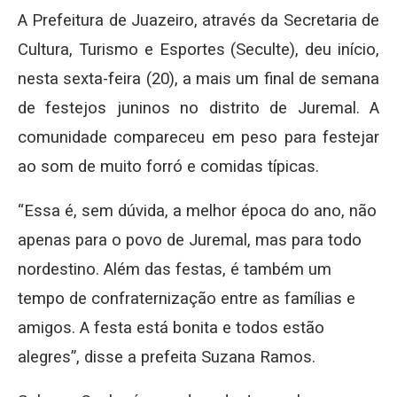
A Prefeitura de Juazeiro, através da Secretaria de
Cultura, Turismo e Esportes (Seculte), deu início,
nesta sexta-feira (20), a mais um final de semana
de festejos juninos no distrito de Juremal. A
comunidade compareceu em peso para festejar
ao som de muito forró e comidas típicas.
“Essa é, sem dúvida, a melhor época do ano, não
apenas para o povo de Juremal, mas para todo
nordestino. Além das festas, é também um
tempo de confraternização entre as famílias e
amigos. A festa está bonita e todos estão
alegres”, disse a prefeita Suzana Ramos.