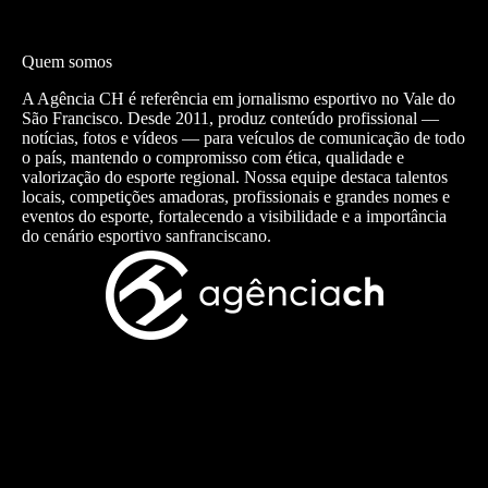
Quem somos
A Agência CH é referência em jornalismo esportivo no Vale do
São Francisco. Desde 2011, produz conteúdo profissional —
notícias, fotos e vídeos — para veículos de comunicação de todo
o país, mantendo o compromisso com ética, qualidade e
valorização do esporte regional. Nossa equipe destaca talentos
locais, competições amadoras, profissionais e grandes nomes e
eventos do esporte, fortalecendo a visibilidade e a importância
do cenário esportivo sanfranciscano.