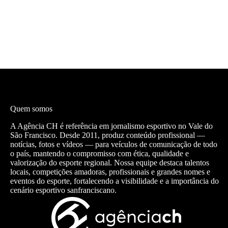
Quem somos
A Agência CH é referência em jornalismo esportivo no Vale do
São Francisco. Desde 2011, produz conteúdo profissional —
notícias, fotos e vídeos — para veículos de comunicação de todo
o país, mantendo o compromisso com ética, qualidade e
valorização do esporte regional. Nossa equipe destaca talentos
locais, competições amadoras, profissionais e grandes nomes e
eventos do esporte, fortalecendo a visibilidade e a importância do
cenário esportivo sanfranciscano.