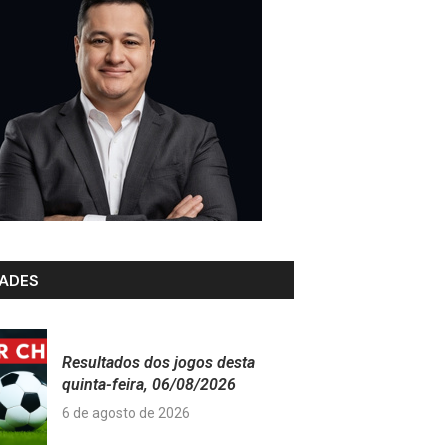
ADES
Resultados dos jogos desta
quinta-feira, 06/08/2026
6 de agosto de 2026