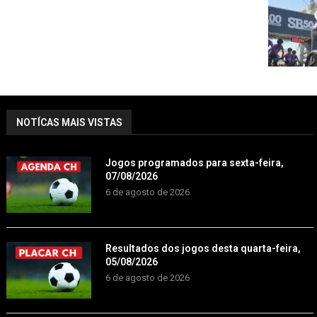
NOTÍCAS MAIS VISTAS
Jogos programados para sexta-feira,
07/08/2026
6 de agosto de 2026
Resultados dos jogos desta quarta-feira,
05/08/2026
6 de agosto de 2026