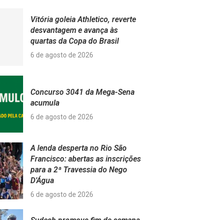
Vitória goleia Athletico, reverte
desvantagem e avança às
quartas da Copa do Brasil
6 de agosto de 2026
Concurso 3041 da Mega-Sena
acumula
6 de agosto de 2026
A lenda desperta no Rio São
Francisco: abertas as inscrições
para a 2ª Travessia do Nego
D’Água
6 de agosto de 2026