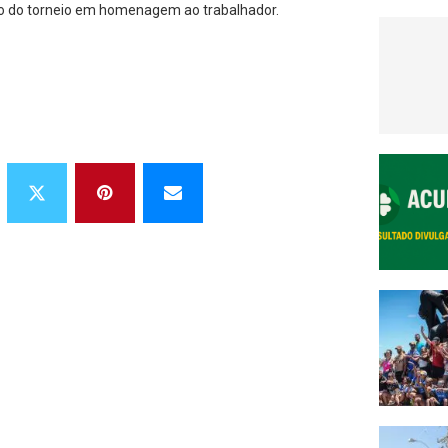
tulo do torneio em homenagem ao trabalhador.