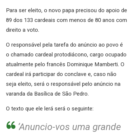
Para ser eleito, o novo papa precisou do apoio de
89 dos 133 cardeais com menos de 80 anos com
direito a voto.
O responsável pela tarefa do anúncio ao povo é
o chamado cardeal protodiácono, cargo ocupado
atualmente pelo francês Dominique Mamberti. O
cardeal irá participar do conclave e, caso não
seja eleito, será o responsável pelo anúncio na
varanda da Basílica de São Pedro.
O texto que ele lerá será o seguinte:
‘Anuncio-vos uma grande