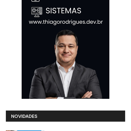
NOVIDADES