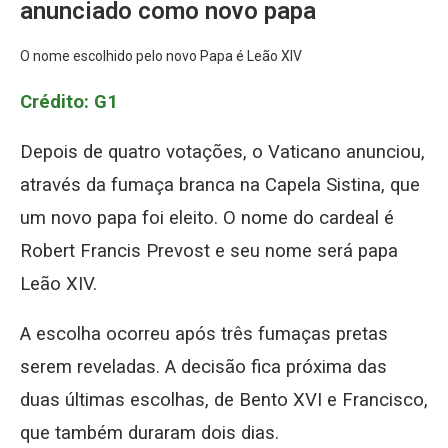
anunciado como novo papa
O nome escolhido pelo novo Papa é Leão XIV
Crédito: G1
Depois de quatro votações, o Vaticano anunciou,
através da fumaça branca na Capela Sistina, que
um novo papa foi eleito. O nome do cardeal é
Robert Francis Prevost e seu nome será papa
Leão XIV.
A escolha ocorreu após três fumaças pretas
serem reveladas. A decisão fica próxima das
duas últimas escolhas, de Bento XVI e Francisco,
que também duraram dois dias.