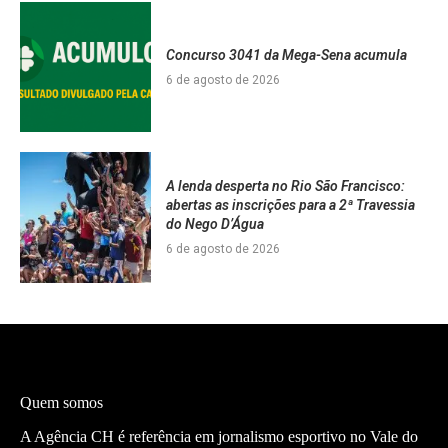
Concurso 3041 da Mega-Sena acumula
6 de agosto de 2026
A lenda desperta no Rio São Francisco:
abertas as inscrições para a 2ª Travessia
do Nego D’Água
6 de agosto de 2026
Quem somos
A Agência CH é referência em jornalismo esportivo no Vale do