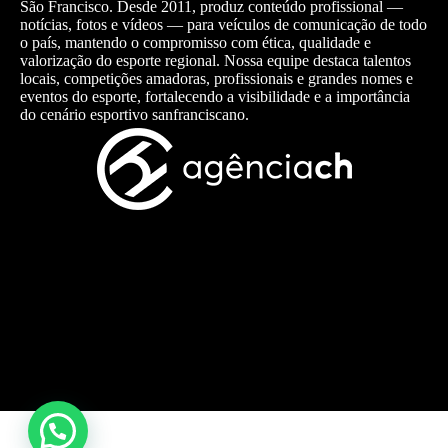
São Francisco. Desde 2011, produz conteúdo profissional —
notícias, fotos e vídeos — para veículos de comunicação de todo
o país, mantendo o compromisso com ética, qualidade e
valorização do esporte regional. Nossa equipe destaca talentos
locais, competições amadoras, profissionais e grandes nomes e
eventos do esporte, fortalecendo a visibilidade e a importância
do cenário esportivo sanfranciscano.