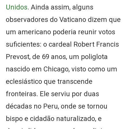
Unidos
. Ainda assim, alguns
observadores do Vaticano dizem que
um americano poderia reunir votos
suficientes: o cardeal Robert Francis
Prevost, de 69 anos, um poliglota
nascido em Chicago, visto como um
eclesiástico que transcende
fronteiras. Ele serviu por duas
décadas no Peru, onde se tornou
bispo e cidadão naturalizado, e