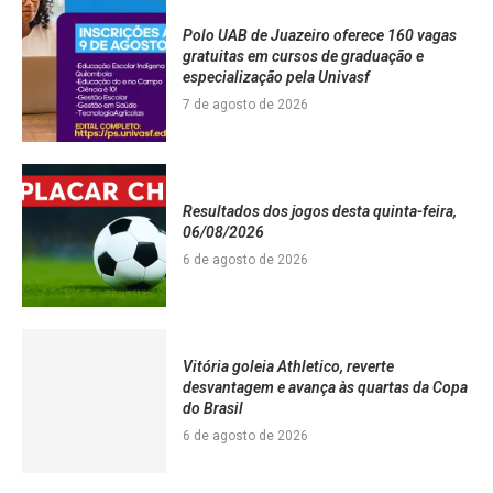
Polo UAB de Juazeiro oferece 160 vagas
gratuitas em cursos de graduação e
especialização pela Univasf
7 de agosto de 2026
Resultados dos jogos desta quinta-feira,
06/08/2026
6 de agosto de 2026
Vitória goleia Athletico, reverte
desvantagem e avança às quartas da Copa
do Brasil
6 de agosto de 2026