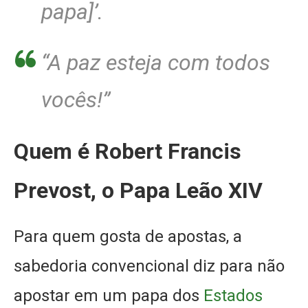
papa]’.
“A paz esteja com todos
vocês!”
Quem é Robert Francis
Prevost, o Papa Leão XIV
Para quem gosta de apostas, a
sabedoria convencional diz para não
apostar em um papa dos
Estados