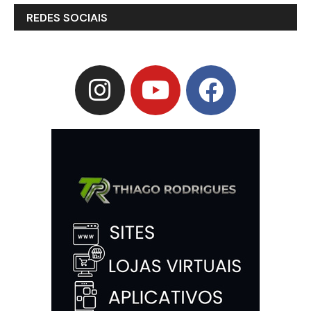
REDES SOCIAIS