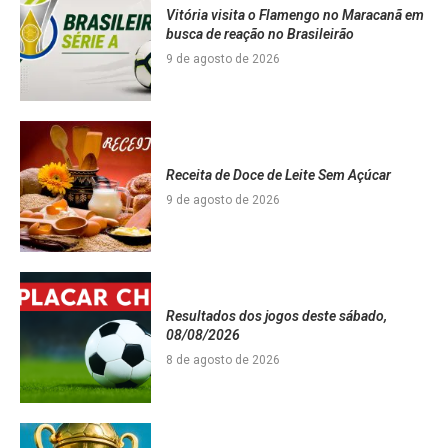
Vitória visita o Flamengo no Maracanã em
busca de reação no Brasileirão
9 de agosto de 2026
Receita de Doce de Leite Sem Açúcar
9 de agosto de 2026
Resultados dos jogos deste sábado,
08/08/2026
8 de agosto de 2026