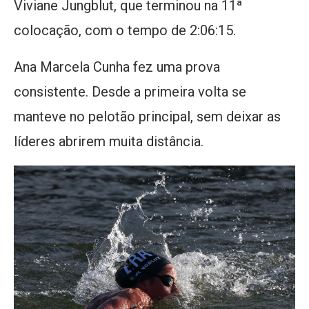
Viviane Jungblut, que terminou na 11ª
colocação, com o tempo de 2:06:15.
Ana Marcela Cunha fez uma prova
consistente. Desde a primeira volta se
manteve no pelotão principal, sem deixar as
líderes abrirem muita distância.