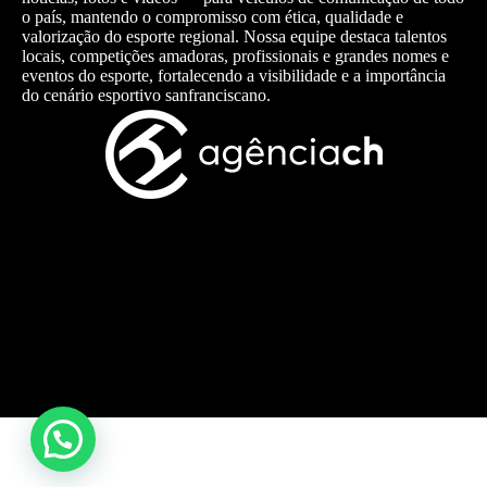
o país, mantendo o compromisso com ética, qualidade e
valorização do esporte regional. Nossa equipe destaca talentos
locais, competições amadoras, profissionais e grandes nomes e
eventos do esporte, fortalecendo a visibilidade e a importância
do cenário esportivo sanfranciscano.