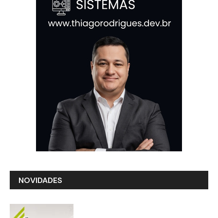
NOVIDADES