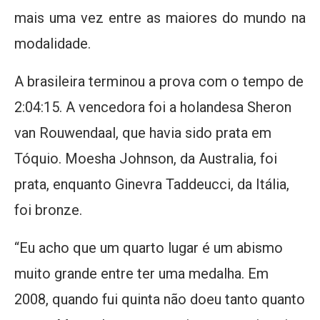
mais uma vez entre as maiores do mundo na
modalidade.
A brasileira terminou a prova com o tempo de
2:04:15. A vencedora foi a holandesa Sheron
van Rouwendaal, que havia sido prata em
Tóquio. Moesha Johnson, da Australia, foi
prata, enquanto Ginevra Taddeucci, da Itália,
foi bronze.
“Eu acho que um quarto lugar é um abismo
muito grande entre ter uma medalha. Em
2008, quando fui quinta não doeu tanto quanto