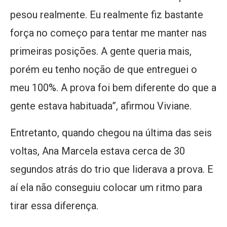
pesou realmente. Eu realmente fiz bastante
força no começo para tentar me manter nas
primeiras posições. A gente queria mais,
porém eu tenho noção de que entreguei o
meu 100%. A prova foi bem diferente do que a
gente estava habituada”, afirmou Viviane.
Entretanto, quando chegou na última das seis
voltas, Ana Marcela estava cerca de 30
segundos atrás do trio que liderava a prova. E
aí ela não conseguiu colocar um ritmo para
tirar essa diferença.