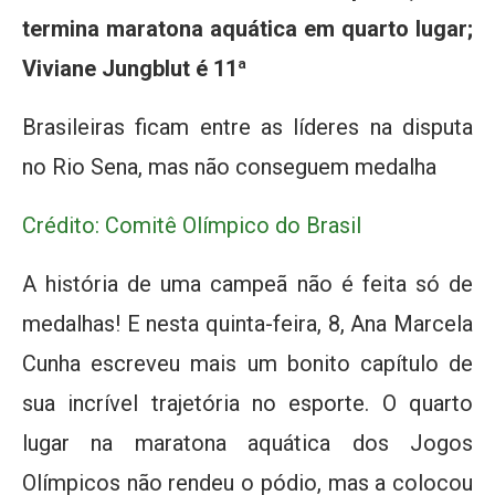
termina maratona aquática em quarto lugar;
Viviane Jungblut é 11ª
Brasileiras ficam entre as líderes na disputa
no Rio Sena, mas não conseguem medalha
Crédito: Comitê Olímpico do Brasil
A história de uma campeã não é feita só de
medalhas! E nesta quinta-feira, 8, Ana Marcela
Cunha escreveu mais um bonito capítulo de
sua incrível trajetória no esporte. O quarto
lugar na maratona aquática dos Jogos
Olímpicos não rendeu o pódio, mas a colocou