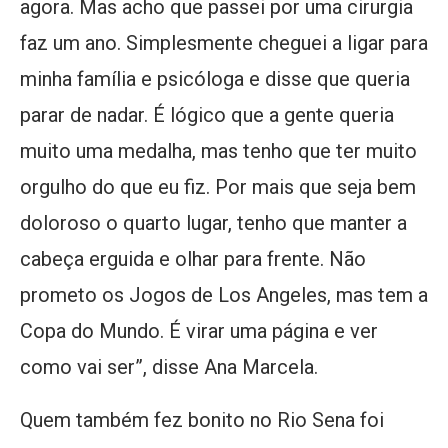
agora. Mas acho que passei por uma cirurgia
faz um ano. Simplesmente cheguei a ligar para
minha família e psicóloga e disse que queria
parar de nadar. É lógico que a gente queria
muito uma medalha, mas tenho que ter muito
orgulho do que eu fiz. Por mais que seja bem
doloroso o quarto lugar, tenho que manter a
cabeça erguida e olhar para frente. Não
prometo os Jogos de Los Angeles, mas tem a
Copa do Mundo. É virar uma página e ver
como vai ser”, disse Ana Marcela.
Quem também fez bonito no Rio Sena foi