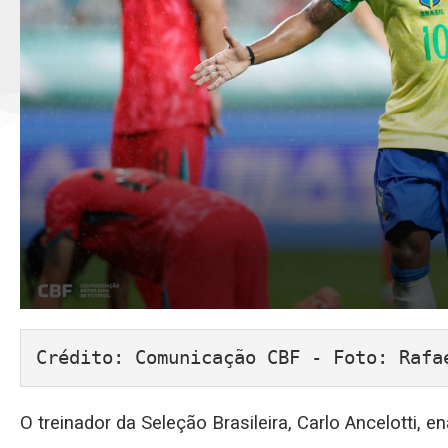
Crédito: Comunicação CBF - Foto: Rafa
O treinador da Seleção Brasileira, Carlo Ancelotti, 