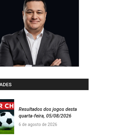
ADES
Resultados dos jogos desta
quarta-feira, 05/08/2026
6 de agosto de 2026