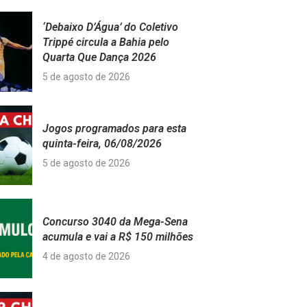
‘Debaixo D’Água’ do Coletivo
Trippé circula a Bahia pelo
Quarta Que Dança 2026
5 de agosto de 2026
Jogos programados para esta
quinta-feira, 06/08/2026
5 de agosto de 2026
Concurso 3040 da Mega-Sena
acumula e vai a R$ 150 milhões
4 de agosto de 2026