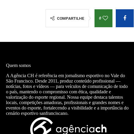
0
COMPARTILHE
Quem somos
A Agência CH é referência em jornalismo esportivo no Vale do
São Francisco. Desde 2011, produz conteúdo profissional —
notícias, fotos e vídeos — para veículos de comunicação de todo
o país, mantendo o compromisso com ética, qualidade e
valorização do esporte regional. Nossa equipe destaca talentos
locais, competições amadoras, profissionais e grandes nomes e
eventos do esporte, fortalecendo a visibilidade e a importância do
cenário esportivo sanfranciscano.