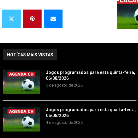
NOTÍCAS MAIS VISTAS
Jogos programados para esta quinta-feira,
06/08/2026
5 de agosto de 2026
Jogos programados para esta quarta-feira,
05/08/2026
4 de agosto de 2026