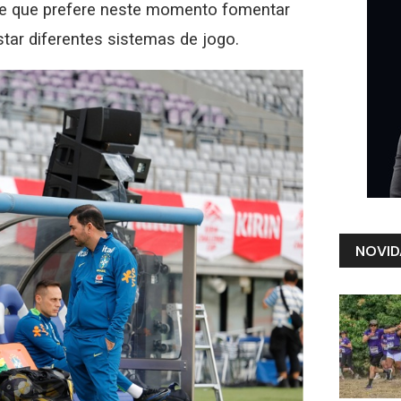
do e que prefere neste momento fomentar
tar diferentes sistemas de jogo.
NOVID