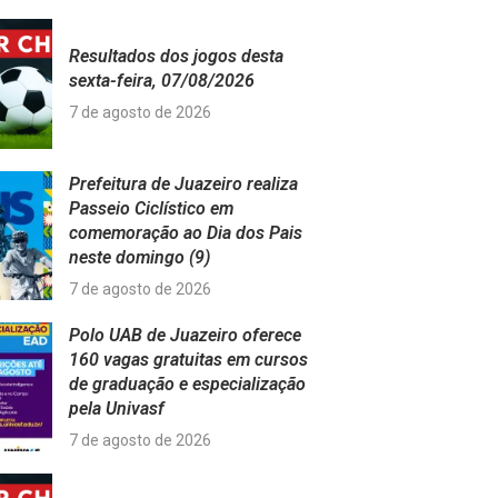
Resultados dos jogos desta
sexta-feira, 07/08/2026
7 de agosto de 2026
Prefeitura de Juazeiro realiza
Passeio Ciclístico em
comemoração ao Dia dos Pais
neste domingo (9)
7 de agosto de 2026
Polo UAB de Juazeiro oferece
160 vagas gratuitas em cursos
de graduação e especialização
pela Univasf
7 de agosto de 2026