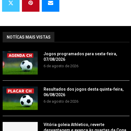
NOTÍCAS MAIS VISTAS
Jogos programados para sexta-feira,
07/08/2026
6 de agosto de 2026
Resultados dos jogos desta quinta-feira,
06/08/2026
6 de agosto de 2026
Vitória goleia Athletico, reverte
desvantagem e avança às quartas da Copa