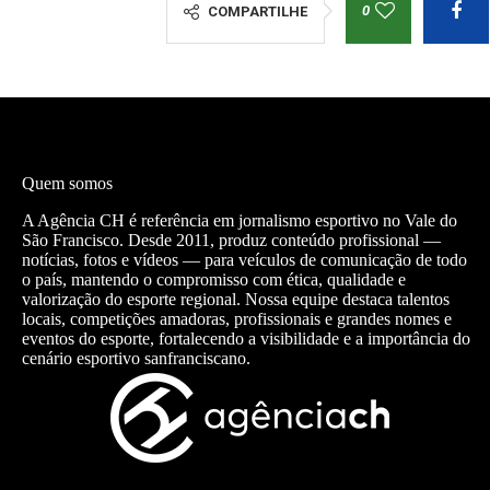
0
COMPARTILHE
Quem somos
A Agência CH é referência em jornalismo esportivo no Vale do
São Francisco. Desde 2011, produz conteúdo profissional —
notícias, fotos e vídeos — para veículos de comunicação de todo
o país, mantendo o compromisso com ética, qualidade e
valorização do esporte regional. Nossa equipe destaca talentos
locais, competições amadoras, profissionais e grandes nomes e
eventos do esporte, fortalecendo a visibilidade e a importância do
cenário esportivo sanfranciscano.