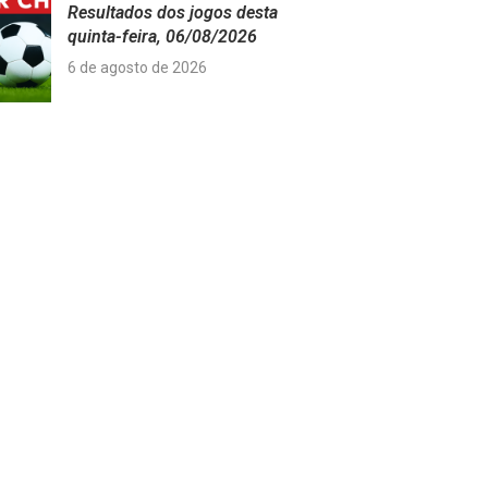
Resultados dos jogos desta
quinta-feira, 06/08/2026
6 de agosto de 2026