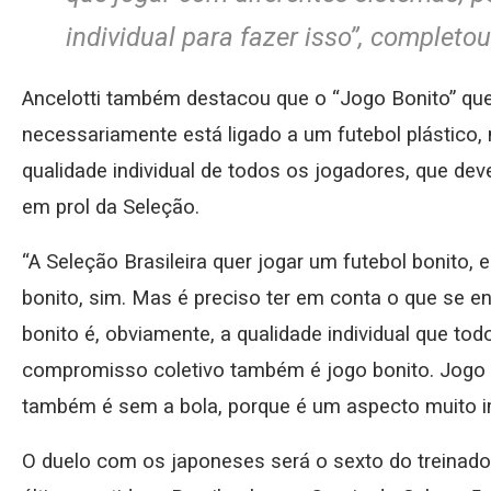
individual para fazer isso”, completou
Ancelotti também destacou que o “Jogo Bonito” que
necessariamente está ligado a um futebol plástico,
qualidade individual de todos os jogadores, que d
em prol da Seleção.
“A Seleção Brasileira quer jogar um futebol bonito, 
bonito, sim. Mas é preciso ter em conta o que se en
bonito é, obviamente, a qualidade individual que to
compromisso coletivo também é jogo bonito. Jogo 
também é sem a bola, porque é um aspecto muito i
O duelo com os japoneses será o sexto do treinador 