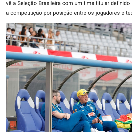
vê a Seleção Brasileira com um time titular defini
a competitição por posição entre os jogadores e tes