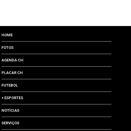
HOME
FOTOS
AGENDA CH
PLACAR CH
FUTEBOL
+ ESPORTES
NOTÍCIAS
SERVIÇOS