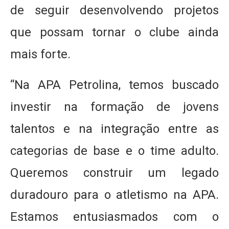
de seguir desenvolvendo projetos
que possam tornar o clube ainda
mais forte.
“Na APA Petrolina, temos buscado
investir na formação de jovens
talentos e na integração entre as
categorias de base e o time adulto.
Queremos construir um legado
duradouro para o atletismo na APA.
Estamos entusiasmados com o