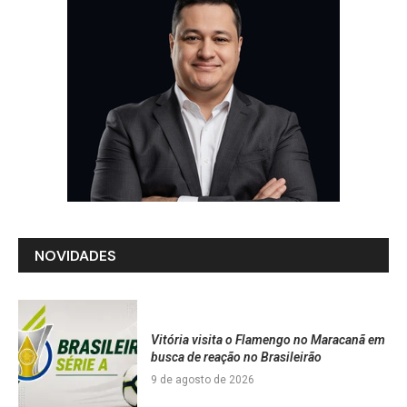
NOVIDADES
Vitória visita o Flamengo no Maracanã em
busca de reação no Brasileirão
9 de agosto de 2026