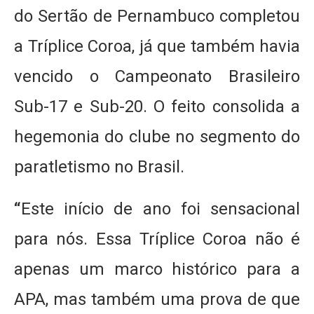
do Sertão de Pernambuco completou
a Tríplice Coroa, já que também havia
vencido o Campeonato Brasileiro
Sub-17 e Sub-20. O feito consolida a
hegemonia do clube no segmento do
paratletismo no Brasil.
“
Este início de ano foi sensacional
para nós. Essa Tríplice Coroa não é
apenas um marco histórico para a
APA, mas também uma prova de que