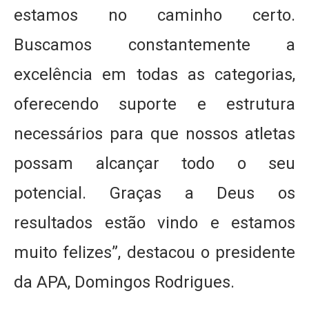
estamos no caminho certo.
Buscamos constantemente a
excelência em todas as categorias,
oferecendo suporte e estrutura
necessários para que nossos atletas
possam alcançar todo o seu
potencial. Graças a Deus os
resultados estão vindo e estamos
muito felizes”, destacou o presidente
da APA, Domingos Rodrigues.