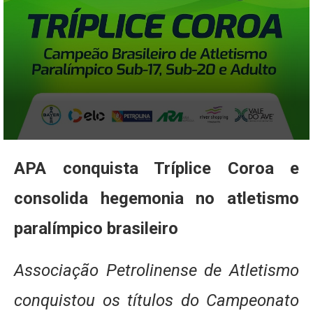
APA conquista Tríplice Coroa e
consolida hegemonia no atletismo
paralímpico brasileiro
Associação Petrolinense de Atletismo
conquistou os títulos do Campeonato