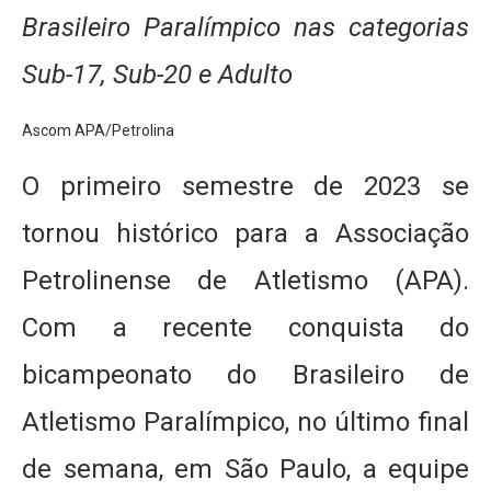
Brasileiro Paralímpico nas categorias
Sub-17, Sub-20 e Adulto
Ascom APA/Petrolina
O primeiro semestre de 2023 se
tornou histórico para a Associação
Petrolinense de Atletismo (APA).
Com a recente conquista do
bicampeonato do Brasileiro de
Atletismo Paralímpico, no último final
de semana, em São Paulo, a equipe