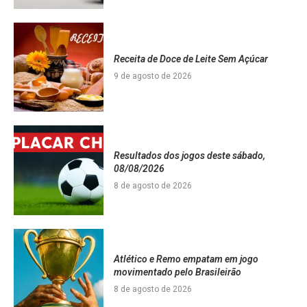
Receita de Doce de Leite Sem Açúcar
9 de agosto de 2026
Resultados dos jogos deste sábado,
08/08/2026
8 de agosto de 2026
Atlético e Remo empatam em jogo
movimentado pelo Brasileirão
8 de agosto de 2026