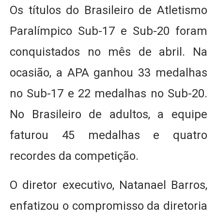
Os títulos do Brasileiro de Atletismo
Paralímpico Sub-17 e Sub-20 foram
conquistados no mês de abril. Na
ocasião, a APA ganhou 33 medalhas
no Sub-17 e 22 medalhas no Sub-20.
No Brasileiro de adultos, a equipe
faturou 45 medalhas e quatro
recordes da competição.
O diretor executivo, Natanael Barros,
enfatizou o compromisso da diretoria