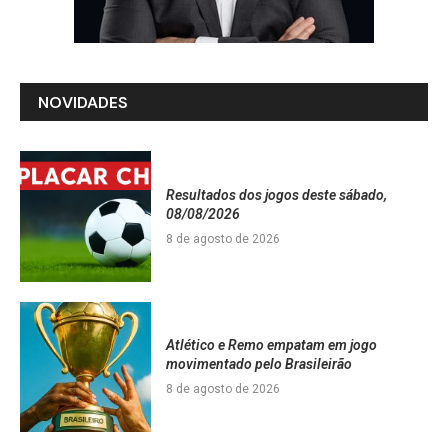
NOVIDADES
Resultados dos jogos deste sábado,
08/08/2026
8 de agosto de 2026
Atlético e Remo empatam em jogo
movimentado pelo Brasileirão
8 de agosto de 2026