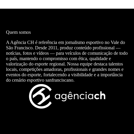
Quem somos
A Agência CH é referência em jornalismo esportivo no Vale do
São Francisco. Desde 2011, produz conteúdo profissional —
notícias, fotos e vídeos — para veículos de comunicação de todo
o país, mantendo o compromisso com ética, qualidade e
valorização do esporte regional. Nossa equipe destaca talentos
locais, competições amadoras, profissionais e grandes nomes e
eventos do esporte, fortalecendo a visibilidade e a importância
do cenário esportivo sanfranciscano.