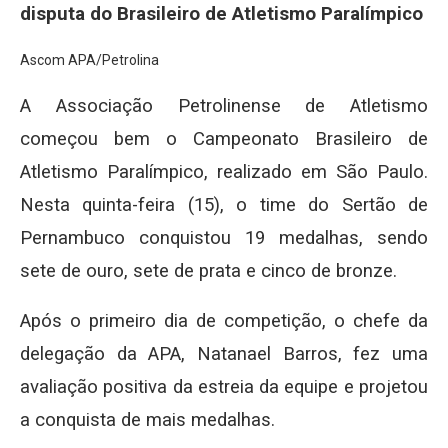
disputa do Brasileiro de Atletismo Paralímpico
Ascom APA/Petrolina
A Associação Petrolinense de Atletismo
começou bem o Campeonato Brasileiro de
Atletismo Paralímpico, realizado em São Paulo.
Nesta quinta-feira (15), o time do Sertão de
Pernambuco conquistou 19 medalhas, sendo
sete de ouro, sete de prata e cinco de bronze.
Após o primeiro dia de competição, o chefe da
delegação da APA, Natanael Barros, fez uma
avaliação positiva da estreia da equipe e projetou
a conquista de mais medalhas.