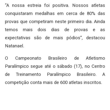
“A nossa estreia foi positiva. Nossos atletas
conquistaram medalhas em cerca de 80% das
provas que competiram neste primeiro dia. Ainda
temos mais dois dias de provas e as
expectativas são de mais pódios”, destacou
Natanael.
O Campeonato Brasileiro de Atletismo
Paralímpico segue até o sábado (17), no Centro
de Treinamento Paralímpico Brasileiro. A
competição conta mais de 600 atletas inscritos.