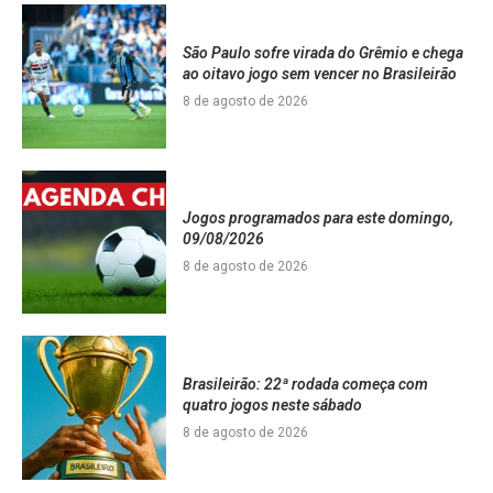
São Paulo sofre virada do Grêmio e chega
ao oitavo jogo sem vencer no Brasileirão
8 de agosto de 2026
Jogos programados para este domingo,
09/08/2026
8 de agosto de 2026
Brasileirão: 22ª rodada começa com
quatro jogos neste sábado
8 de agosto de 2026