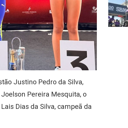
tão Justino Pedro da Silva,
Joelson Pereira Mesquita, o
 Lais Dias da Silva, campeã da