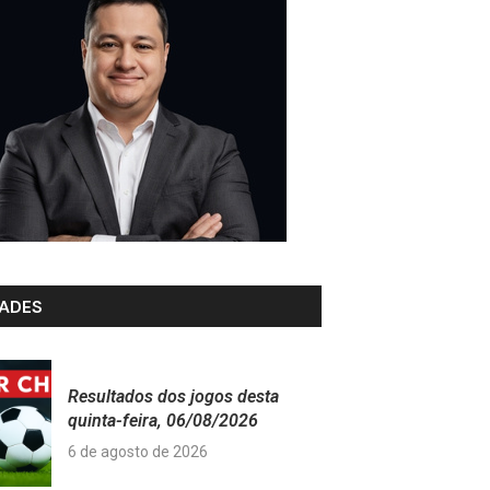
ADES
Resultados dos jogos desta
quinta-feira, 06/08/2026
6 de agosto de 2026