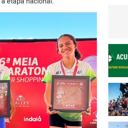
 a etapa nacional.