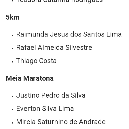
5km
Raimunda Jesus dos Santos Lima
Rafael Almeida Silvestre
Thiago Costa
Meia Maratona
Justino Pedro da Silva
Everton Silva Lima
Mirela Saturnino de Andrade