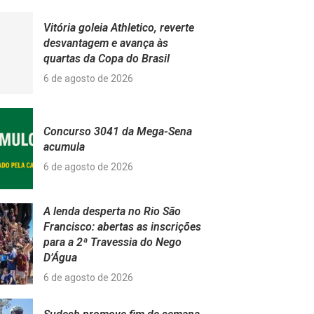
Vitória goleia Athletico, reverte
desvantagem e avança às
quartas da Copa do Brasil
6 de agosto de 2026
Concurso 3041 da Mega-Sena
acumula
6 de agosto de 2026
A lenda desperta no Rio São
Francisco: abertas as inscrições
para a 2ª Travessia do Nego
D’Água
6 de agosto de 2026