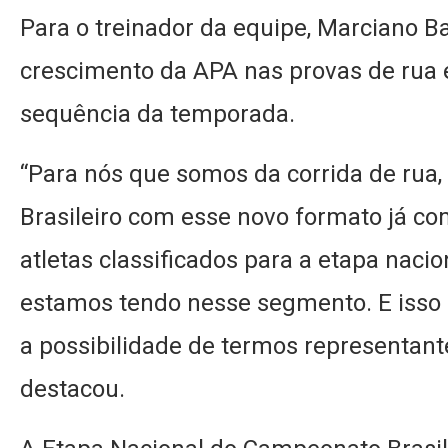
Para o treinador da equipe, Marciano B
crescimento da APA nas provas de rua 
sequência da temporada.
“Para nós que somos da corrida de ru
Brasileiro com esse novo formato já c
atletas classificados para a etapa naci
estamos tendo nesse segmento. E isso
a possibilidade de termos representan
destacou.