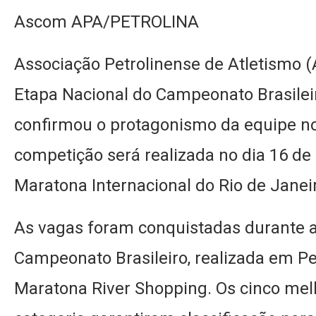
Ascom APA/PETROLINA
Associação Petrolinense de Atletismo (
Etapa Nacional do Campeonato Brasilei
confirmou o protagonismo da equipe no
competição será realizada no dia 16 de
Maratona Internacional do Rio de Janei
As vagas foram conquistadas durante a
Campeonato Brasileiro, realizada em Pet
Maratona River Shopping. Os cinco melh