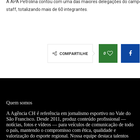
A APA Petrolina contou com uma das maiores delegações do campeo
staff, totalizando mais de 60 integrantes.
0
COMPARTILHE
Quem somos
A Agência CH é referência em jornalismo esportivo no Vale do
São Francisco. Desde 2011, produz conteúdo profissional —
notícias, fotos e vídeos — para veículos de comunicação de todo
o país, mantendo o compromisso com ética, qualidade e
valorização do esporte regional. Nossa equipe destaca talentos