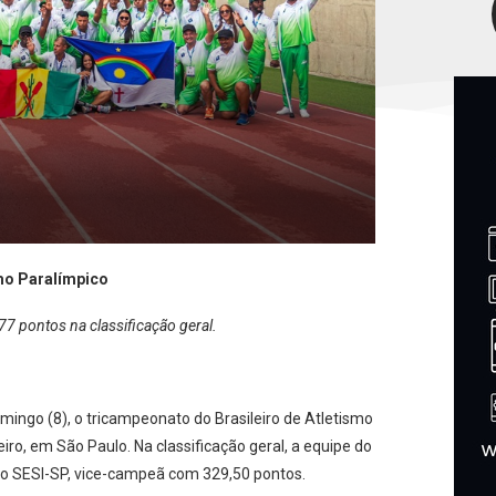
mo Paralímpico
 pontos na classificação geral.
ingo (8), o tricampeonato do Brasileiro de Atletismo
iro, em São Paulo. Na classificação geral, a equipe do
 SESI-SP, vice-campeã com 329,50 pontos.