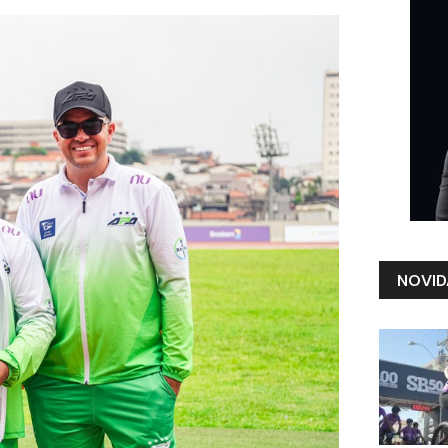
NOVID