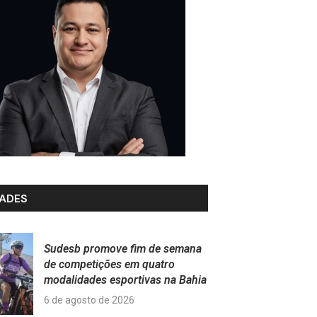
ADES
Sudesb promove fim de semana
de competições em quatro
modalidades esportivas na Bahia
6 de agosto de 2026