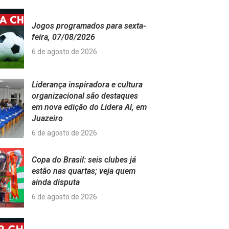
Jogos programados para sexta-
feira, 07/08/2026
6 de agosto de 2026
Liderança inspiradora e cultura
organizacional são destaques
em nova edição do Lidera Aí, em
Juazeiro
6 de agosto de 2026
Copa do Brasil: seis clubes já
estão nas quartas; veja quem
ainda disputa
6 de agosto de 2026