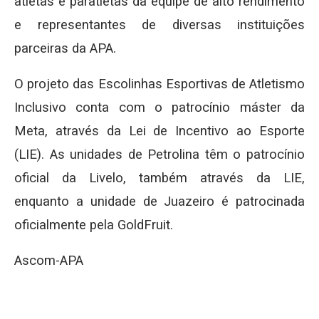
atletas e paratletas da equipe de alto rendimento
e representantes de diversas instituições
parceiras da APA.
O projeto das Escolinhas Esportivas de Atletismo
Inclusivo conta com o patrocínio máster da
Meta, através da Lei de Incentivo ao Esporte
(LIE). As unidades de Petrolina têm o patrocínio
oficial da Livelo, também através da LIE,
enquanto a unidade de Juazeiro é patrocinada
oficialmente pela GoldFruit.
Ascom-APA