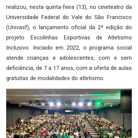
realizou, nesta quinta-feira (13), no cineteatro da
Universidade Federal do Vale do São Francisco
(Univasf), o lançamento oficial da 2ª edição do
projeto Escolinhas Esportivas de Atletismo
Inclusivo. Iniciado em 2022, o programa social
atende crianças e adolescentes, com e sem
deficiência, de 7 a 17 anos, com a oferta de aulas
gratuitas de modalidades do atletismo.