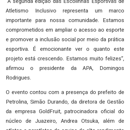
“A segunda edição das Escolinhas Esportivas de
Atletismo Inclusivo representa um marco
importante para nossa comunidade. Estamos
comprometidos em ampliar o acesso ao esporte
e promover a inclusão social por meio da prática
esportiva. É emocionante ver o quanto este
projeto está crescendo. Estamos muito felizes”,
afirmou o presidente da APA, Domingos
Rodrigues.
O evento contou com a presença do prefeito de
Petrolina, Simão Durando, da diretora de Gestão
da empresa GoldFruit, patrocinadora oficial do
núcleo de Juazeiro, Andrea Otsuka, além de