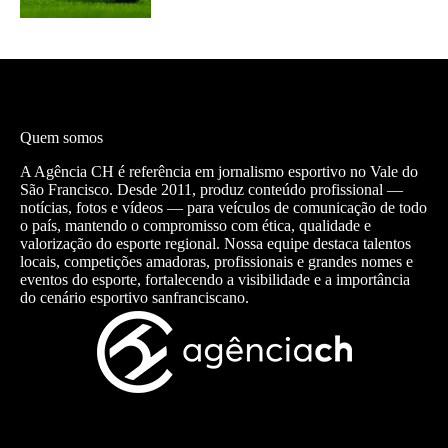
Quem somos
A Agência CH é referência em jornalismo esportivo no Vale do
São Francisco. Desde 2011, produz conteúdo profissional —
notícias, fotos e vídeos — para veículos de comunicação de todo
o país, mantendo o compromisso com ética, qualidade e
valorização do esporte regional. Nossa equipe destaca talentos
locais, competições amadoras, profissionais e grandes nomes e
eventos do esporte, fortalecendo a visibilidade e a importância
do cenário esportivo sanfranciscano.