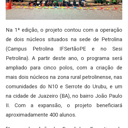
Na 1ª edição, o projeto contou com a operação
de dois núcleos situados na sede de Petrolina
(Campus Petrolina IFSertãoPE e no Sesi
Petrolina). A partir deste ano, o programa será
ampliado para cinco polos, com a criação de
mais dois núcleos na zona rural petrolinense, nas
comunidades do N10 e Serrote do Urubu, e um
na cidade de Juazeiro (BA), no bairro João Paulo
II. Com a expansão, o projeto beneficiará
aproximadamente 400 alunos.