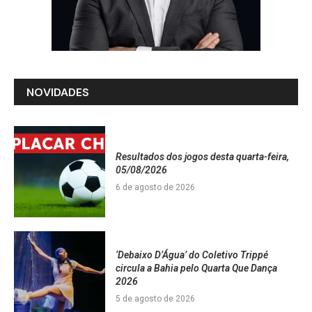
NOVIDADES
Resultados dos jogos desta quarta-feira,
05/08/2026
6 de agosto de 2026
‘Debaixo D’Água’ do Coletivo Trippé
circula a Bahia pelo Quarta Que Dança
2026
5 de agosto de 2026