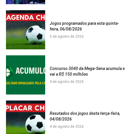
Jogos programados para esta quinta-
feira, 06/08/2026
5 de agosto de 2026
Concurso 3040 da Mega-Sena acumula e
vai a R$ 150 milhões
4 de agosto de 2026
Resutados dos jogos desta terça-feira,
04/08/2026
4 de agosto de 2026