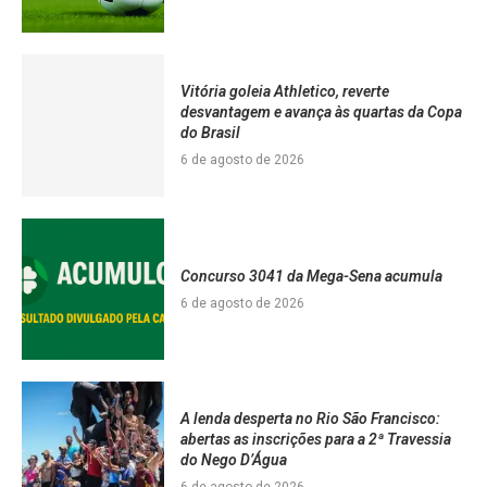
Vitória goleia Athletico, reverte
desvantagem e avança às quartas da Copa
do Brasil
6 de agosto de 2026
Concurso 3041 da Mega-Sena acumula
6 de agosto de 2026
A lenda desperta no Rio São Francisco:
abertas as inscrições para a 2ª Travessia
do Nego D’Água