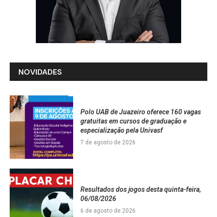
NOVIDADES
Polo UAB de Juazeiro oferece 160 vagas
gratuitas em cursos de graduação e
especialização pela Univasf
7 de agosto de 2026
Resultados dos jogos desta quinta-feira,
06/08/2026
6 de agosto de 2026