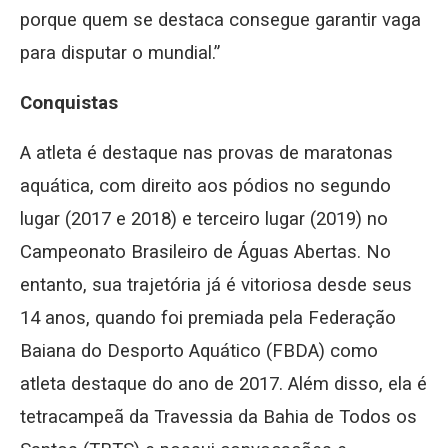
porque quem se destaca consegue garantir vaga
para disputar o mundial.”
Conquistas
A atleta é destaque nas provas de maratonas
aquática, com direito aos pódios no segundo
lugar (2017 e 2018) e terceiro lugar (2019) no
Campeonato Brasileiro de Águas Abertas. No
entanto, sua trajetória já é vitoriosa desde seus
14 anos, quando foi premiada pela Federação
Baiana do Desporto Aquático (FBDA) como
atleta destaque do ano de 2017. Além disso, ela é
tetracampeã da Travessia da Bahia de Todos os