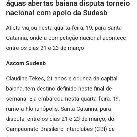
águas abertas baiana disputa torneio
nacional com apoio da Sudesb
Atleta viajou nesta quarta-feira, 19, para Santa
Catarina, onde a competição nacional acontece
entre os dias 21 e 23 de março
Ascom Sudesb
Claudine Tekes, 21 anos e oriunda da capital
baiana, tem destino definido neste final de
semana. Ela embarcou nesta quarta-feira, 19,
rumo a Florianópolis, Santa Catarina, para
disputa, entre os dias 21 e 23 de março, do
Campeonato Brasileiro Interclubes (CBI) de