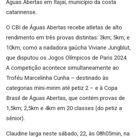
Águas Abertas em Itajaí, município da costa
catarinense.
O CBI de Águas Abertas recebe atletas de alto
rendimento em três provas distintas: 3km; 5km; e
10km, como a nadadora gaúcha Viviane Jungblut,
que disputou os Jogos Olímpicos de Paris 2024.
A competição acontece simultaneamente ao
Troféu Marcelinha Cunha – destinado às
categorias mini-mirim até petiz 2 – e à Copa
Brasil de Águas Abertas, que contém provas de
1,5km; 2,5km e 4km em 20 classes (do petiz a
sênior).
Claudine larga neste sábado, 22, às 08h05min, na