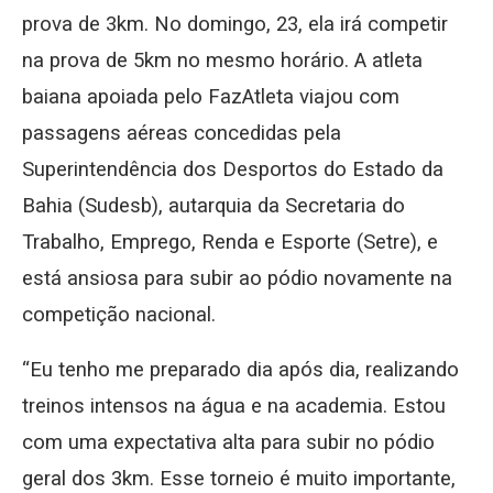
prova de 3km. No domingo, 23, ela irá competir
na prova de 5km no mesmo horário. A atleta
baiana apoiada pelo FazAtleta viajou com
passagens aéreas concedidas pela
Superintendência dos Desportos do Estado da
Bahia (Sudesb), autarquia da Secretaria do
Trabalho, Emprego, Renda e Esporte (Setre), e
está ansiosa para subir ao pódio novamente na
competição nacional.
“Eu tenho me preparado dia após dia, realizando
treinos intensos na água e na academia. Estou
com uma expectativa alta para subir no pódio
geral dos 3km. Esse torneio é muito importante,