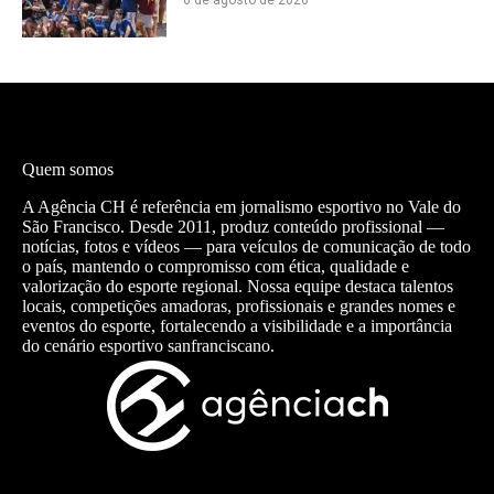
6 de agosto de 2026
Quem somos
A Agência CH é referência em jornalismo esportivo no Vale do
São Francisco. Desde 2011, produz conteúdo profissional —
notícias, fotos e vídeos — para veículos de comunicação de todo
o país, mantendo o compromisso com ética, qualidade e
valorização do esporte regional. Nossa equipe destaca talentos
locais, competições amadoras, profissionais e grandes nomes e
eventos do esporte, fortalecendo a visibilidade e a importância
do cenário esportivo sanfranciscano.