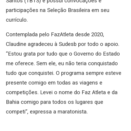
Santos (TBTS) e possui convocações e
participações na Seleção Brasileira em seu
currículo.
Contemplada pelo FazAtleta desde 2020,
Claudine agradeceu à Sudesb por todo o apoio.
“Estou grata por tudo que o Governo do Estado
me oferece. Sem ele, eu não teria conquistado
tudo que conquistei. O programa sempre esteve
presente comigo em todas as viagens e
competições. Levei o nome do Faz Atleta e da
Bahia comigo para todos os lugares que
competi”, expressa a maratonista.