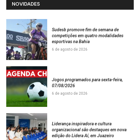
NOVIDADES
Sudesb promove fim de semana de
competições em quatro modalidades
esportivas na Bahia
6 de agosto de 2026
Jogos programados para sexta-feira,
07/08/2026
6 de agosto de 2026
Liderança inspiradora e cultura
organizacional são destaques em nova
edição do Lidera Aí, em Juazeiro