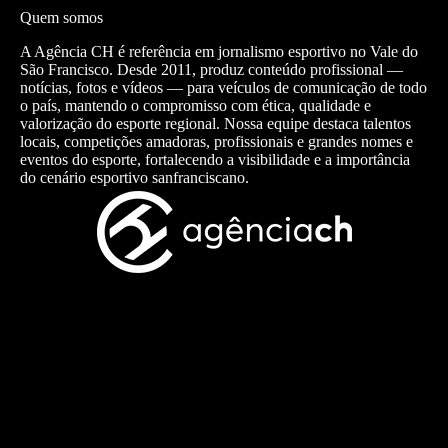
Quem somos
A Agência CH é referência em jornalismo esportivo no Vale do
São Francisco. Desde 2011, produz conteúdo profissional —
notícias, fotos e vídeos — para veículos de comunicação de todo
o país, mantendo o compromisso com ética, qualidade e
valorização do esporte regional. Nossa equipe destaca talentos
locais, competições amadoras, profissionais e grandes nomes e
eventos do esporte, fortalecendo a visibilidade e a importância
do cenário esportivo sanfranciscano.