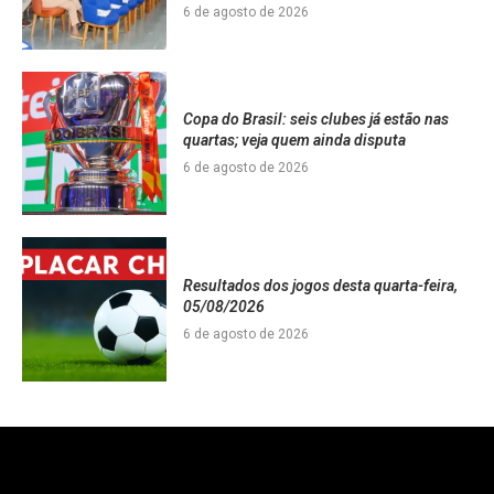
6 de agosto de 2026
Copa do Brasil: seis clubes já estão nas
quartas; veja quem ainda disputa
6 de agosto de 2026
Resultados dos jogos desta quarta-feira,
05/08/2026
6 de agosto de 2026