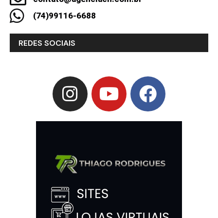
(74)99116-6688
REDES SOCIAIS