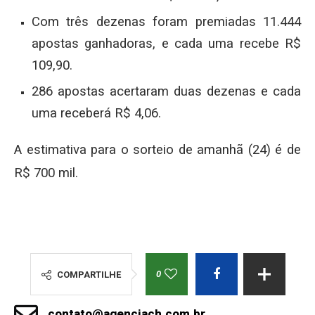
Com três dezenas foram premiadas 11.444
apostas ganhadoras, e cada uma recebe R$
109,90.
286 apostas acertaram duas dezenas e cada
uma receberá R$ 4,06.
A estimativa para o sorteio de amanhã (24) é de
R$ 700 mil.
0
COMPARTILHE
contato@agenciach.com.br