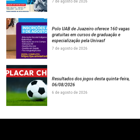
7 de agosto de 2026
Polo UAB de Juazeiro oferece 160 vagas
gratuitas em cursos de graduação e
especialização pela Univasf
7 de agosto de 2026
Resultados dos jogos desta quinta-feira,
06/08/2026
6 de agosto de 2026