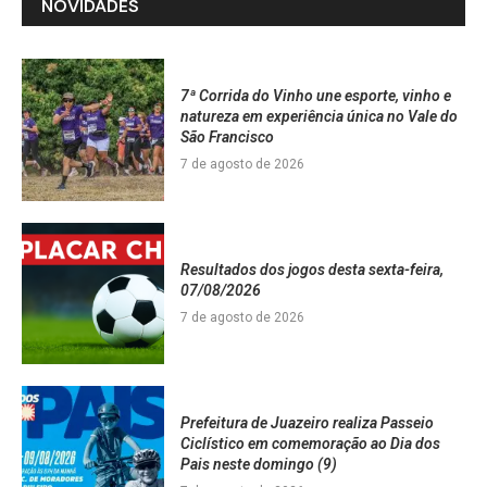
NOVIDADES
7ª Corrida do Vinho une esporte, vinho e
natureza em experiência única no Vale do
São Francisco
7 de agosto de 2026
Resultados dos jogos desta sexta-feira,
07/08/2026
7 de agosto de 2026
Prefeitura de Juazeiro realiza Passeio
Ciclístico em comemoração ao Dia dos
Pais neste domingo (9)