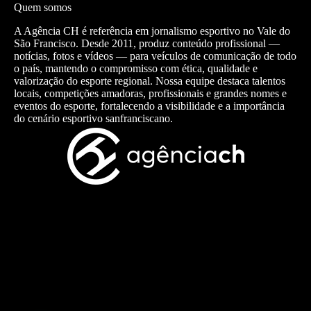
Quem somos
A Agência CH é referência em jornalismo esportivo no Vale do
São Francisco. Desde 2011, produz conteúdo profissional —
notícias, fotos e vídeos — para veículos de comunicação de todo
o país, mantendo o compromisso com ética, qualidade e
valorização do esporte regional. Nossa equipe destaca talentos
locais, competições amadoras, profissionais e grandes nomes e
eventos do esporte, fortalecendo a visibilidade e a importância
do cenário esportivo sanfranciscano.