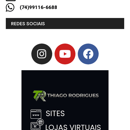
(74)99116-6688
REDES SOCIAIS