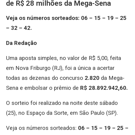
de R$ 28 milhões da Mega-Sena
Veja os números sorteados: 06 – 15 – 19 – 25
– 32 – 42.
Da Redação
Uma aposta simples, no valor de R$ 5,00, feita
em Nova Friburgo (RJ), foi a única a acertar
todas as dezenas do concurso
2.820
da Mega-
Sena e embolsar o prêmio de
R$ 28.892.942,60.
O sorteio foi realizado na noite deste sábado
(25), no Espaço da Sorte, em São Paulo (SP).
Veja os números sorteados:
06 – 15 – 19 – 25 –