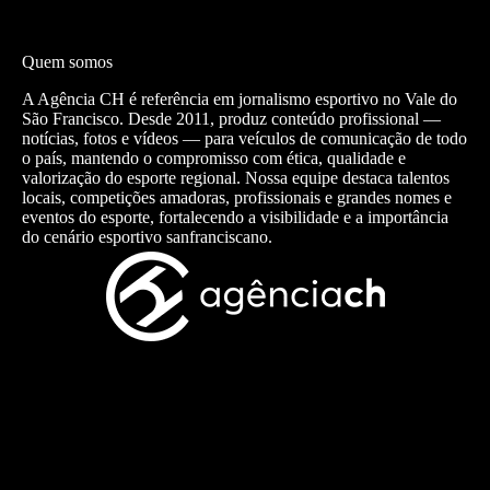
Quem somos
A Agência CH é referência em jornalismo esportivo no Vale do
São Francisco. Desde 2011, produz conteúdo profissional —
notícias, fotos e vídeos — para veículos de comunicação de todo
o país, mantendo o compromisso com ética, qualidade e
valorização do esporte regional. Nossa equipe destaca talentos
locais, competições amadoras, profissionais e grandes nomes e
eventos do esporte, fortalecendo a visibilidade e a importância
do cenário esportivo sanfranciscano.