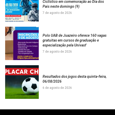
Ciclístico em comemoração ao Dia dos
Pais neste domingo (9)
7 de agosto de 2026
Polo UAB de Juazeiro oferece 160 vagas
gratuitas em cursos de graduação e
especialização pela Univasf
7 de agosto de 2026
Resultados dos jogos desta quinta-feira,
06/08/2026
6 de agosto de 2026