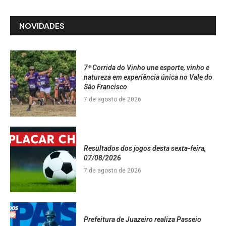
NOVIDADES
7ª Corrida do Vinho une esporte, vinho e
natureza em experiência única no Vale do
São Francisco
7 de agosto de 2026
Resultados dos jogos desta sexta-feira,
07/08/2026
7 de agosto de 2026
Prefeitura de Juazeiro realiza Passeio