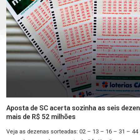
Aposta de SC acerta sozinha as seis deze
mais de R$ 52 milhões
Veja as dezenas sorteadas: 02 – 13 – 16 – 31 – 44 