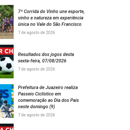
7ª Corrida do Vinho une esporte,
vinho e natureza em experiência
única no Vale do São Francisco
7 de agosto de 2026
Resultados dos jogos desta
sexta-feira, 07/08/2026
7 de agosto de 2026
Prefeitura de Juazeiro realiza
Passeio Ciclístico em
comemoração ao Dia dos Pais
neste domingo (9)
7 de agosto de 2026