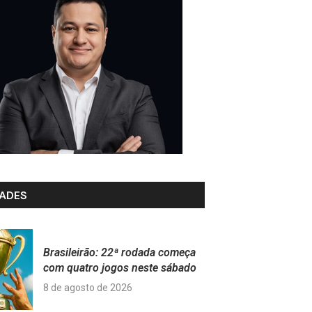
ADES
Brasileirão: 22ª rodada começa
com quatro jogos neste sábado
8 de agosto de 2026