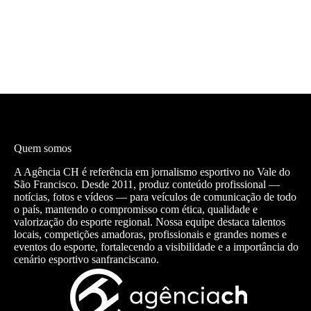
Quem somos
A Agência CH é referência em jornalismo esportivo no Vale do
São Francisco. Desde 2011, produz conteúdo profissional —
notícias, fotos e vídeos — para veículos de comunicação de todo
o país, mantendo o compromisso com ética, qualidade e
valorização do esporte regional. Nossa equipe destaca talentos
locais, competições amadoras, profissionais e grandes nomes e
eventos do esporte, fortalecendo a visibilidade e a importância do
cenário esportivo sanfranciscano.