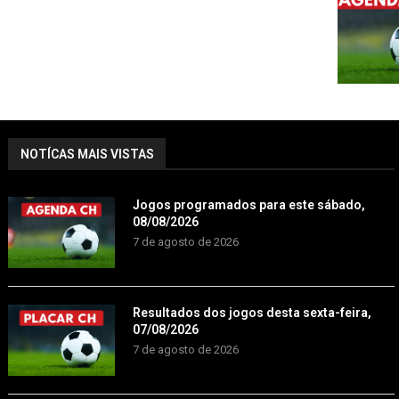
NOTÍCAS MAIS VISTAS
Jogos programados para este sábado,
08/08/2026
7 de agosto de 2026
Resultados dos jogos desta sexta-feira,
07/08/2026
7 de agosto de 2026