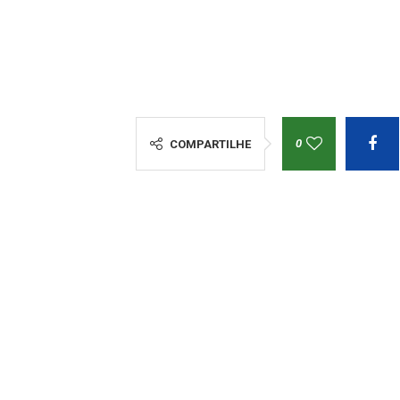
0
COMPARTILHE