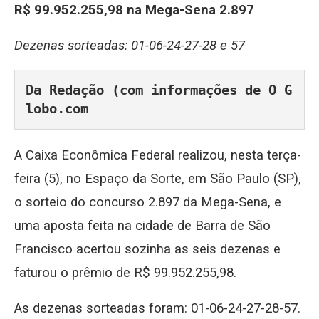
R$ 99.952.255,98 na Mega-Sena 2.897
Dezenas sorteadas: 01-06-24-27-28 e 57
Da Redação (com informações de O G
lobo.com
A Caixa Econômica Federal realizou, nesta terça-
feira (5), no Espaço da Sorte, em São Paulo (SP),
o sorteio do concurso 2.897 da Mega-Sena, e
uma aposta feita na cidade de Barra de São
Francisco acertou sozinha as seis dezenas e
faturou o prêmio de R$ 99.952.255,98.
As dezenas sorteadas foram: 01-06-24-27-28-57.