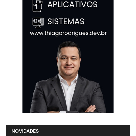
NOVIDADES