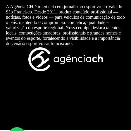
A Agência CH é referência em jornalismo esportivo no Vale do
São Francisco. Desde 2011, produz conteúdo profissional —
notícias, fotos e vídeos — para veículos de comunicação de todo
o país, mantendo o compromisso com ética, qualidade e
valorização do esporte regional. Nossa equipe destaca talentos
locais, competições amadoras, profissionais e grandes nomes e
eventos do esporte, fortalecendo a visibilidade e a importância
do cenário esportivo sanfranciscano.