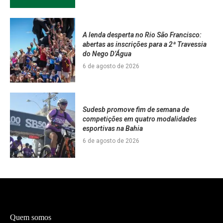
A lenda desperta no Rio São Francisco:
abertas as inscrições para a 2ª Travessia
do Nego D’Água
6 de agosto de 2026
Sudesb promove fim de semana de
competições em quatro modalidades
esportivas na Bahia
6 de agosto de 2026
Quem somos