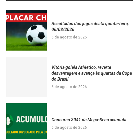
Resultados dos jogos desta quinta-feira,
06/08/2026
6 de agosto de 2026
Vitória goleia Athletico, reverte
desvantagem e avança às quartas da Copa
do Brasil
6 de agosto de 2026
Concurso 3041 da Mega-Sena acumula
6 de agosto de 2026