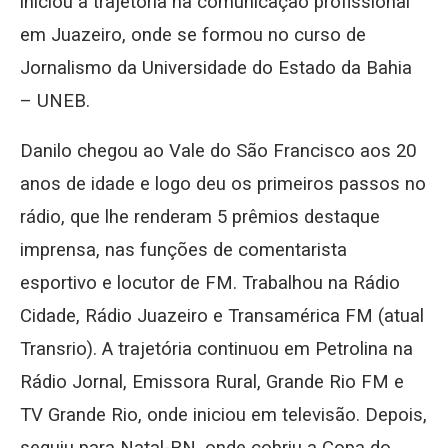
iniciou a trajetória na comunicação profissional
em Juazeiro, onde se formou no curso de
Jornalismo da Universidade do Estado da Bahia
– UNEB.
Danilo chegou ao Vale do São Francisco aos 20
anos de idade e logo deu os primeiros passos no
rádio, que lhe renderam 5 prêmios destaque
imprensa, nas funções de comentarista
esportivo e locutor de FM. Trabalhou na Rádio
Cidade, Rádio Juazeiro e Transamérica FM (atual
Transrio). A trajetória continuou em Petrolina na
Rádio Jornal, Emissora Rural, Grande Rio FM e
TV Grande Rio, onde iniciou em televisão. Depois,