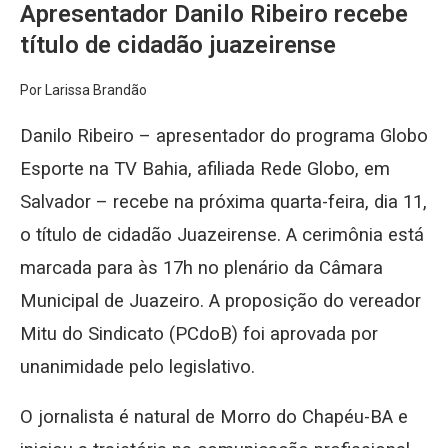
Apresentador Danilo Ribeiro recebe
título de cidadão juazeirense
Por Larissa Brandão
Danilo Ribeiro – apresentador do programa Globo
Esporte na TV Bahia, afiliada Rede Globo, em
Salvador – recebe na próxima quarta-feira, dia 11,
o título de cidadão Juazeirense. A cerimônia está
marcada para às 17h no plenário da Câmara
Municipal de Juazeiro. A proposição do vereador
Mitu do Sindicato (PCdoB) foi aprovada por
unanimidade pelo legislativo.
O jornalista é natural de Morro do Chapéu-BA e