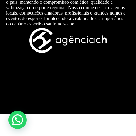
o país, mantendo o compromisso com ética, qualidade e
valorização do esporte regional. Nossa equipe destaca talentos
locais, competições amadoras, profissionais e grandes nomes e
eventos do esporte, fortalecendo a visibilidade e a importância
do cenário esportivo sanfranciscano.