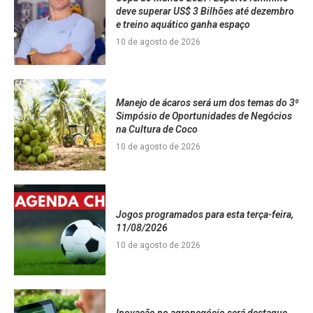
deve superar US$ 3 Bilhões até dezembro
e treino aquático ganha espaço
10 de agosto de 2026
Manejo de ácaros será um dos temas do 3⁰
Simpósio de Oportunidades de Negócios
na Cultura de Coco
10 de agosto de 2026
Jogos programados para esta terça-feira,
11/08/2026
10 de agosto de 2026