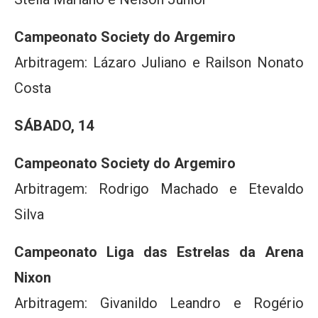
Campeonato Society do Argemiro
Arbitragem: Lázaro Juliano e Railson Nonato
Costa
SÁBADO, 14
Campeonato Society do Argemiro
Arbitragem: Rodrigo Machado e Etevaldo
Silva
Campeonato Liga das Estrelas da Arena
Nixon
Arbitragem: Givanildo Leandro e Rogério