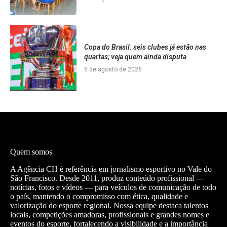
Copa do Brasil: seis clubes já estão nas
quartas; veja quem ainda disputa
6 de agosto de 2026
Quem somos
A Agência CH é referência em jornalismo esportivo no Vale do
São Francisco. Desde 2011, produz conteúdo profissional —
notícias, fotos e vídeos — para veículos de comunicação de todo
o país, mantendo o compromisso com ética, qualidade e
valorização do esporte regional. Nossa equipe destaca talentos
locais, competições amadoras, profissionais e grandes nomes e
eventos do esporte, fortalecendo a visibilidade e a importância