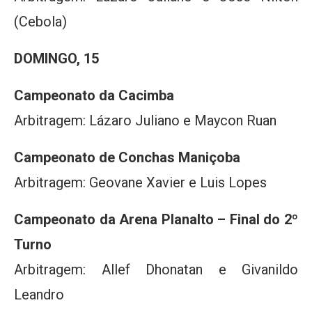
(Cebola)
DOMINGO, 15
Campeonato da Cacimba
Arbitragem: Lázaro Juliano e Maycon Ruan
Campeonato de Conchas Maniçoba
Arbitragem: Geovane Xavier e Luis Lopes
Campeonato da Arena Planalto – Final do 2º
Turno
Arbitragem: Allef Dhonatan e Givanildo
Leandro