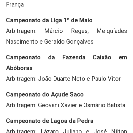
França
Campeonato da Liga 1º de Maio
Arbitragem: Márcio Reges, Melquíades
Nascimento e Geraldo Gonçalves
Campeonato da Fazenda Caixão em
Abóboras
Arbitragem: João Duarte Neto e Paulo Vitor
Campeonato do Açude Saco
Arbitragem: Geovani Xavier e Osmário Batista
Campeonato de Lagoa da Pedra
Arbitragem: Lázaro Juliano e José Nilton