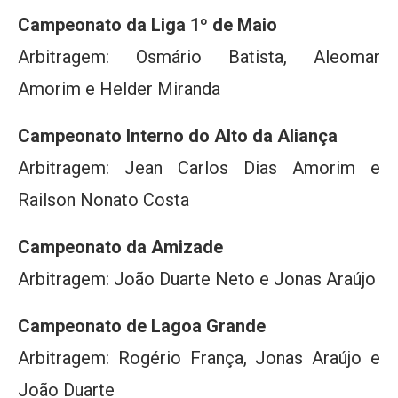
Campeonato da Liga 1º de Maio
Arbitragem: Osmário Batista, Aleomar
Amorim e Helder Miranda
Campeonato Interno do Alto da Aliança
Arbitragem: Jean Carlos Dias Amorim e
Railson Nonato Costa
Campeonato da Amizade
Arbitragem: João Duarte Neto e Jonas Araújo
Campeonato de Lagoa Grande
Arbitragem: Rogério França, Jonas Araújo e
João Duarte