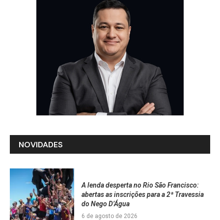
NOVIDADES
A lenda desperta no Rio São Francisco:
abertas as inscrições para a 2ª Travessia
do Nego D’Água
6 de agosto de 2026