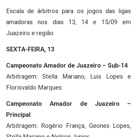
Escala de árbitros para os jogos das ligas
amadoras nos dias 13, 14 e 15/09 em
Juazeiro e região
SEXTA-FEIRA, 13
Campeonato Amador de Juazeiro – Sub-14
Arbitragem: Stella Mariano, Luis Lopes e
Florisvaldo Marques
Campeonato Amador de Juazeiro –
Principal
Arbitragem: Rogério França, Geones Lopes,
Stella Mariano e Nelson Junior