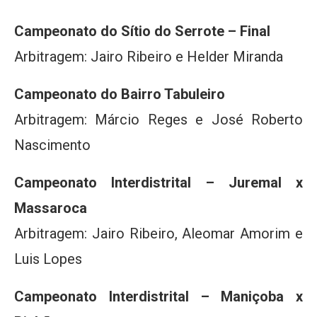
Campeonato do Sítio do Serrote – Final
Arbitragem: Jairo Ribeiro e Helder Miranda
Campeonato do Bairro Tabuleiro
Arbitragem: Márcio Reges e José Roberto
Nascimento
Campeonato Interdistrital – Juremal x
Massaroca
Arbitragem: Jairo Ribeiro, Aleomar Amorim e
Luis Lopes
Campeonato Interdistrital – Maniçoba x