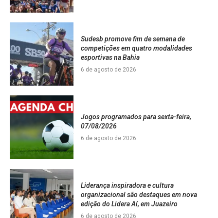
Sudesb promove fim de semana de
competições em quatro modalidades
esportivas na Bahia
6 de agosto de 2026
Jogos programados para sexta-feira,
07/08/2026
6 de agosto de 2026
Liderança inspiradora e cultura
organizacional são destaques em nova
edição do Lidera Aí, em Juazeiro
6 de agosto de 2026