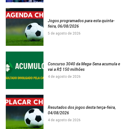
Jogos programados para esta quinta-
feira, 06/08/2026
5 de agosto de 2026
Concurso 3040 da Mega-Sena acumula e
vai a R$ 150 milhões
4 de agosto de 2026
Resutados dos jogos desta terça-feira,
04/08/2026
4 de agosto de 2026