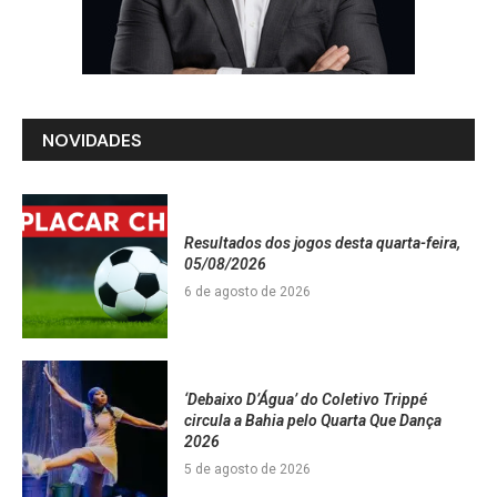
NOVIDADES
Resultados dos jogos desta quarta-feira,
05/08/2026
6 de agosto de 2026
‘Debaixo D’Água’ do Coletivo Trippé
circula a Bahia pelo Quarta Que Dança
2026
5 de agosto de 2026