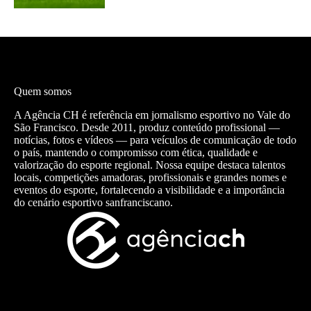
Quem somos
A Agência CH é referência em jornalismo esportivo no Vale do
São Francisco. Desde 2011, produz conteúdo profissional —
notícias, fotos e vídeos — para veículos de comunicação de todo
o país, mantendo o compromisso com ética, qualidade e
valorização do esporte regional. Nossa equipe destaca talentos
locais, competições amadoras, profissionais e grandes nomes e
eventos do esporte, fortalecendo a visibilidade e a importância
do cenário esportivo sanfranciscano.