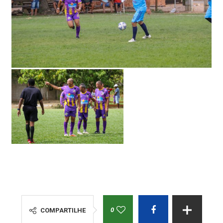
0
COMPARTILHE