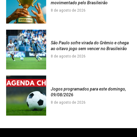
movimentado pelo Brasileirão
8 de agosto de 2026
São Paulo sofre virada do Grêmio e chega
ao oitavo jogo sem vencer no Brasileirão
8 de agosto de 2026
Jogos programados para este domingo,
09/08/2026
8 de agosto de 2026