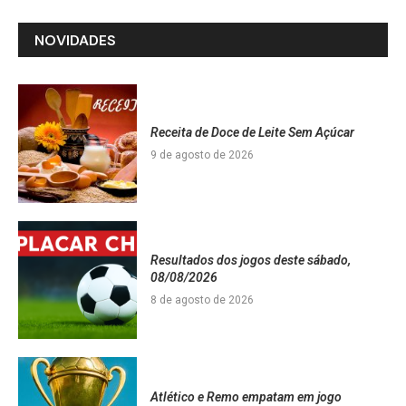
NOVIDADES
Receita de Doce de Leite Sem Açúcar
9 de agosto de 2026
Resultados dos jogos deste sábado,
08/08/2026
8 de agosto de 2026
Atlético e Remo empatam em jogo