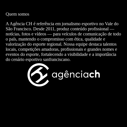
Quem somos
A Agência CH é referência em jornalismo esportivo no Vale do
São Francisco. Desde 2011, produz conteúdo profissional —
notícias, fotos e vídeos — para veículos de comunicação de todo
o país, mantendo o compromisso com ética, qualidade e
valorização do esporte regional. Nossa equipe destaca talentos
locais, competições amadoras, profissionais e grandes nomes e
eventos do esporte, fortalecendo a visibilidade e a importância
do cenário esportivo sanfranciscano.