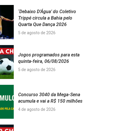
‘Debaixo D’Água’ do Coletivo
Trippé circula a Bahia pelo
Quarta Que Dança 2026
5 de agosto de 2026
Jogos programados para esta
quinta-feira, 06/08/2026
5 de agosto de 2026
Concurso 3040 da Mega-Sena
acumula e vai a R$ 150 milhões
4 de agosto de 2026