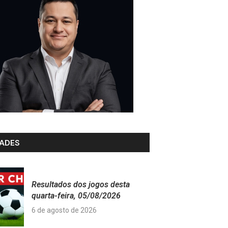
ADES
Resultados dos jogos desta
quarta-feira, 05/08/2026
6 de agosto de 2026