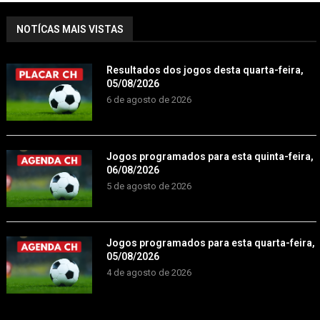
NOTÍCAS MAIS VISTAS
Resultados dos jogos desta quarta-feira,
05/08/2026
6 de agosto de 2026
Jogos programados para esta quinta-feira,
06/08/2026
5 de agosto de 2026
Jogos programados para esta quarta-feira,
05/08/2026
4 de agosto de 2026