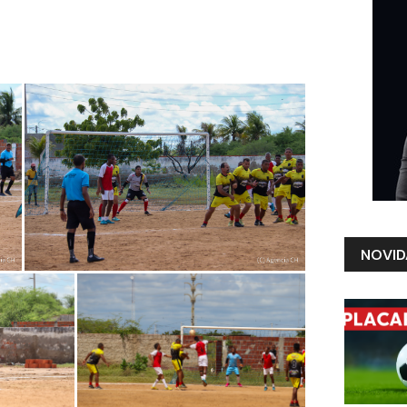
NOVID