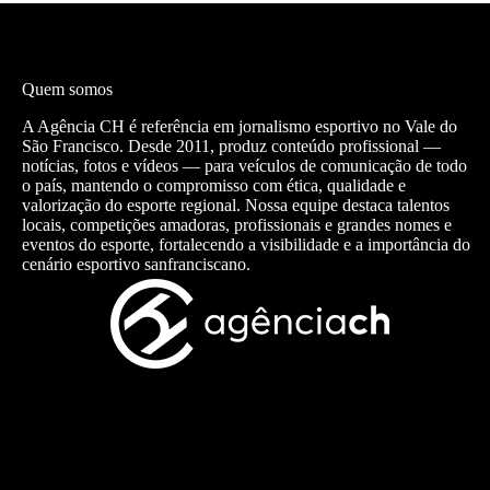
Quem somos
A Agência CH é referência em jornalismo esportivo no Vale do
São Francisco. Desde 2011, produz conteúdo profissional —
notícias, fotos e vídeos — para veículos de comunicação de todo
o país, mantendo o compromisso com ética, qualidade e
valorização do esporte regional. Nossa equipe destaca talentos
locais, competições amadoras, profissionais e grandes nomes e
eventos do esporte, fortalecendo a visibilidade e a importância do
cenário esportivo sanfranciscano.