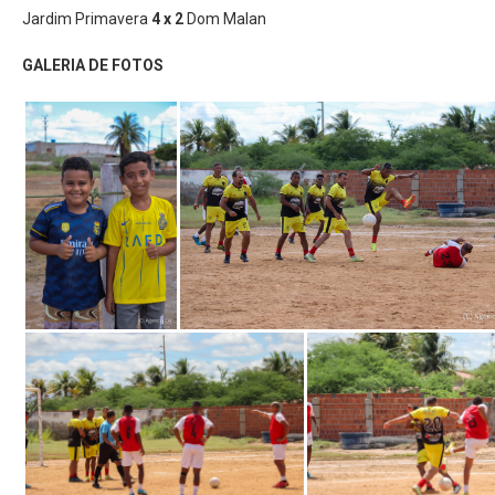
Jardim Primavera
4 x 2
Dom Malan
GALERIA DE FOTOS