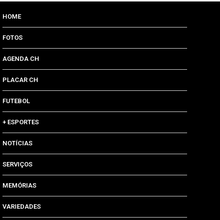
HOME
FOTOS
AGENDA CH
PLACAR CH
FUTEBOL
+ ESPORTES
NOTÍCIAS
SERVIÇOS
MEMÓRIAS
VARIEDADES