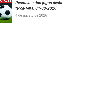
Resutados dos jogos desta
terça-feira, 04/08/2026
4 de agosto de 2026