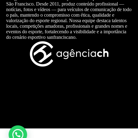
São Francisco. Desde 2011, produz conteúdo profissional —
notícias, fotos e vídeos — para veículos de comunicação de todo
o país, mantendo o compromisso com ética, qualidade e
valorização do esporte regional. Nossa equipe destaca talentos
locais, competições amadoras, profissionais e grandes nomes e
eventos do esporte, fortalecendo a visibilidade e a importância
do cenário esportivo sanfranciscano.