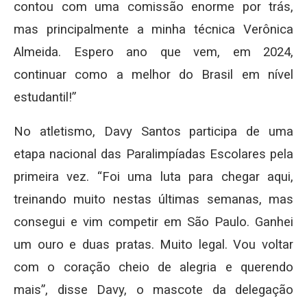
contou com uma comissão enorme por trás,
mas principalmente a minha técnica Verônica
Almeida. Espero ano que vem, em 2024,
continuar como a melhor do Brasil em nível
estudantil!”
No atletismo, Davy Santos participa de uma
etapa nacional das Paralimpíadas Escolares pela
primeira vez. “Foi uma luta para chegar aqui,
treinando muito nestas últimas semanas, mas
consegui e vim competir em São Paulo. Ganhei
um ouro e duas pratas. Muito legal. Vou voltar
com o coração cheio de alegria e querendo
mais”, disse Davy, o mascote da delegação