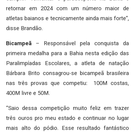
retornar em 2024 com um número maior de
atletas baianos e tecnicamente ainda mais forte”,
disse Brandão.
Bicampeã
– Responsável pela conquista da
primeira medalha para a Bahia nesta edição das
Paralimpíadas Escolares, a atleta de natação
Bárbara Brito consagrou-se bicampeã brasileira
nas três provas que competiu: 100M costas,
400M livre e 50M.
“Saio dessa competição muito feliz em trazer
três ouros pro meu estado e continuar no lugar
mais alto do pódio. Esse resultado fantástico