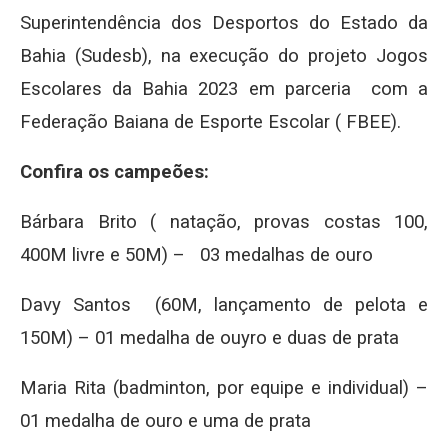
Superintendência dos Desportos do Estado da
Bahia (Sudesb), na execução do projeto Jogos
Escolares da Bahia 2023 em parceria com a
Federação Baiana de Esporte Escolar ( FBEE).
Confira os campeões:
Bárbara Brito ( natação, provas costas 100,
400M livre e 50M) – 03 medalhas de ouro
Davy Santos (60M, lançamento de pelota e
150M) – 01 medalha de ouyro e duas de prata
Maria Rita (badminton, por equipe e individual) –
01 medalha de ouro e uma de prata