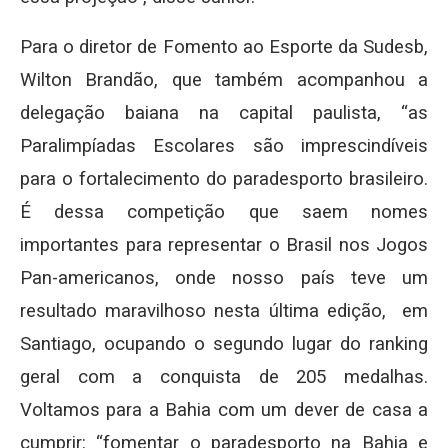
Para o diretor de Fomento ao Esporte da Sudesb,
Wilton Brandão, que também acompanhou a
delegação baiana na capital paulista, “as
Paralimpíadas Escolares são imprescindíveis
para o fortalecimento do paradesporto brasileiro.
É dessa competição que saem nomes
importantes para representar o Brasil nos Jogos
Pan-americanos, onde nosso país teve um
resultado maravilhoso nesta última edição, em
Santiago, ocupando o segundo lugar do ranking
geral com a conquista de 205 medalhas.
Voltamos para a Bahia com um dever de casa a
cumprir: “fomentar o paradesporto na Bahia e