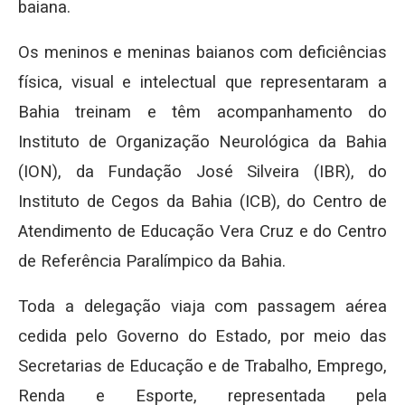
baiana.
Os meninos e meninas baianos com deficiências
física, visual e intelectual que representaram a
Bahia treinam e têm acompanhamento do
Instituto de Organização Neurológica da Bahia
(ION), da Fundação José Silveira (IBR), do
Instituto de Cegos da Bahia (ICB), do Centro de
Atendimento de Educação Vera Cruz e do Centro
de Referência Paralímpico da Bahia.
Toda a delegação viaja com passagem aérea
cedida pelo Governo do Estado, por meio das
Secretarias de Educação e de Trabalho, Emprego,
Renda e Esporte, representada pela