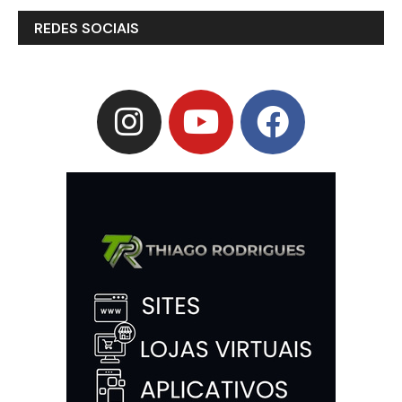
REDES SOCIAIS