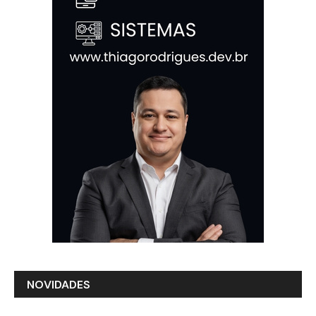
NOVIDADES