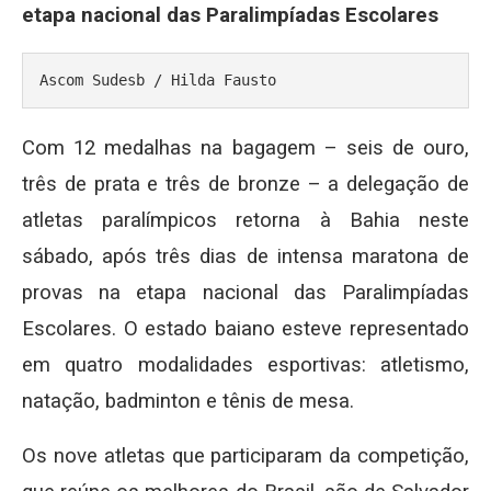
etapa nacional das Paralimpíadas Escolares
Ascom Sudesb / Hilda Fausto
Com 12 medalhas na bagagem – seis de ouro,
três de prata e três de bronze – a delegação de
atletas paralímpicos retorna à Bahia neste
sábado, após três dias de intensa maratona de
provas na etapa nacional das Paralimpíadas
Escolares. O estado baiano esteve representado
em quatro modalidades esportivas: atletismo,
natação, badminton e tênis de mesa.
Os nove atletas que participaram da competição,