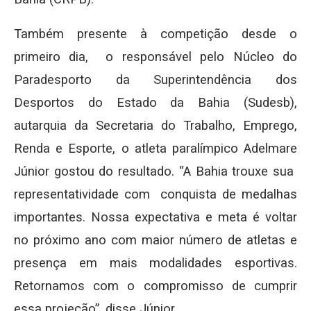
Também presente à competição desde o
primeiro dia, o responsável pelo Núcleo do
Paradesporto da Superintendência dos
Desportos do Estado da Bahia (Sudesb),
autarquia da Secretaria do Trabalho, Emprego,
Renda e Esporte, o atleta paralímpico Adelmare
Júnior gostou do resultado. “A Bahia trouxe sua
representatividade com conquista de medalhas
importantes. Nossa expectativa e meta é voltar
no próximo ano com maior número de atletas e
presença em mais modalidades esportivas.
Retornamos com o compromisso de cumprir
essa projeção”, disse Júnior.