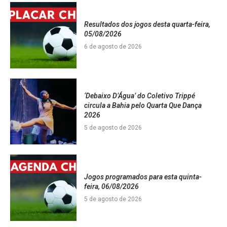
Resultados dos jogos desta quarta-feira,
05/08/2026
6 de agosto de 2026
‘Debaixo D’Água’ do Coletivo Trippé
circula a Bahia pelo Quarta Que Dança
2026
5 de agosto de 2026
Jogos programados para esta quinta-
feira, 06/08/2026
5 de agosto de 2026