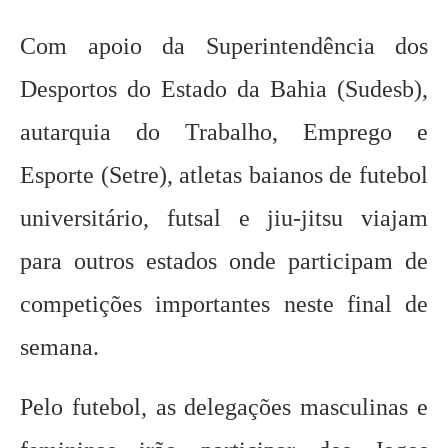
Com apoio da Superintendência dos
Desportos do Estado da Bahia (Sudesb),
autarquia do Trabalho, Emprego e
Esporte (Setre), atletas baianos de futebol
universitário, futsal e jiu-jitsu viajam
para outros estados onde participam de
competições importantes neste final de
semana.
Pelo futebol, as delegações masculinas e