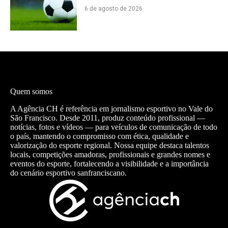
6 de agosto de 2026
Quem somos
A Agência CH é referência em jornalismo esportivo no Vale do
São Francisco. Desde 2011, produz conteúdo profissional —
notícias, fotos e vídeos — para veículos de comunicação de todo
o país, mantendo o compromisso com ética, qualidade e
valorização do esporte regional. Nossa equipe destaca talentos
locais, competições amadoras, profissionais e grandes nomes e
eventos do esporte, fortalecendo a visibilidade e a importância
do cenário esportivo sanfranciscano.