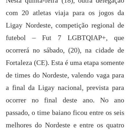
Nesta quinta-feira (18), outra delegação
com 20 atletas viaja para os jogos da
Ligay Nordeste, competição regional de
futebol – Fut 7 LGBTQIAP+, que
ocorrerá no sábado, (20), na cidade de
Fortaleza (CE). Esta é uma etapa somente
de times do Nordeste, valendo vaga para
a final da Ligay nacional, prevista para
ocorrer no final deste ano. No ano
passado, o time baiano ficou entre os seis
melhores do Nordeste e entre os quatro