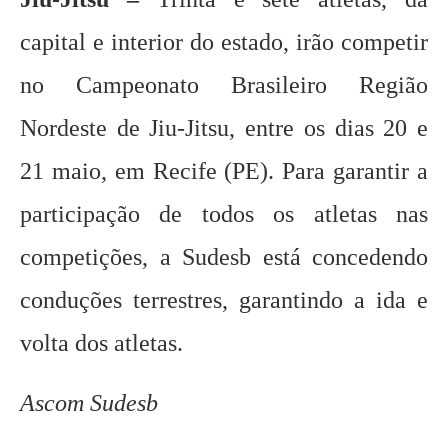
capital e interior do estado, irão competir
no Campeonato Brasileiro Região
Nordeste de Jiu-Jitsu, entre os dias 20 e
21 maio, em Recife (PE). Para garantir a
participação de todos os atletas nas
competições, a Sudesb está concedendo
conduções terrestres, garantindo a ida e
volta dos atletas.
Ascom Sudesb