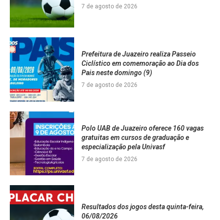
7 de agosto de 2026
Prefeitura de Juazeiro realiza Passeio
Ciclístico em comemoração ao Dia dos
Pais neste domingo (9)
7 de agosto de 2026
Polo UAB de Juazeiro oferece 160 vagas
gratuitas em cursos de graduação e
especialização pela Univasf
7 de agosto de 2026
Resultados dos jogos desta quinta-feira,
06/08/2026