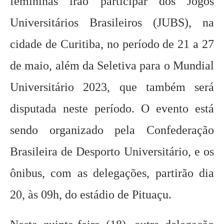
femininas irão participar dos Jogos
Universitários Brasileiros (JUBS), na
cidade de Curitiba, no período de 21 a 27
de maio, além da Seletiva para o Mundial
Universitário 2023, que também será
disputada neste período. O evento está
sendo organizado pela Confederação
Brasileira de Desporto Universitário, e os
ônibus, com as delegações, partirão dia
20, às 09h, do estádio de Pituaçu.