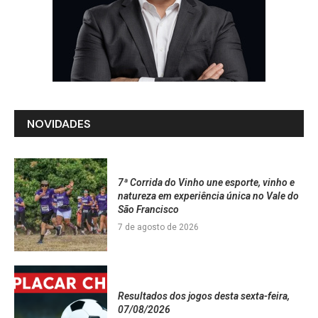
NOVIDADES
7ª Corrida do Vinho une esporte, vinho e
natureza em experiência única no Vale do
São Francisco
7 de agosto de 2026
Resultados dos jogos desta sexta-feira,
07/08/2026