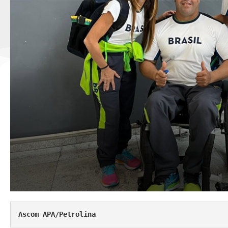
Ascom APA/Petrolina