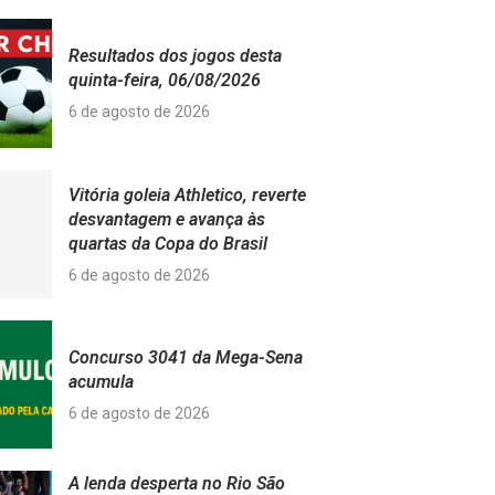
Resultados dos jogos desta
quinta-feira, 06/08/2026
6 de agosto de 2026
Vitória goleia Athletico, reverte
desvantagem e avança às
quartas da Copa do Brasil
6 de agosto de 2026
Concurso 3041 da Mega-Sena
acumula
6 de agosto de 2026
A lenda desperta no Rio São