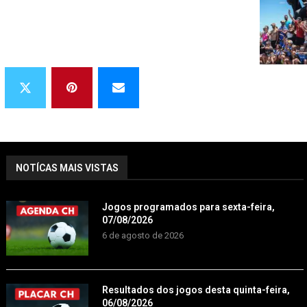
NOTÍCAS MAIS VISTAS
Jogos programados para sexta-feira,
07/08/2026
6 de agosto de 2026
Resultados dos jogos desta quinta-feira,
06/08/2026