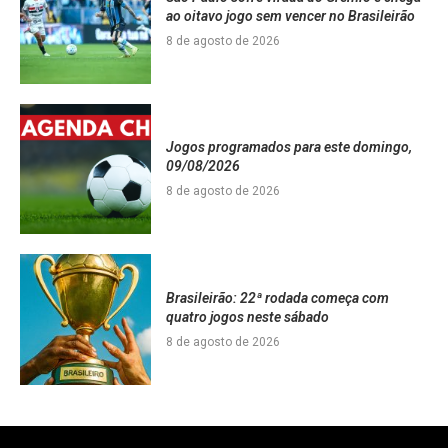
ao oitavo jogo sem vencer no Brasileirão
8 de agosto de 2026
Jogos programados para este domingo,
09/08/2026
8 de agosto de 2026
Brasileirão: 22ª rodada começa com
quatro jogos neste sábado
8 de agosto de 2026