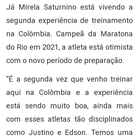
Já Mirela Saturnino está vivendo a
segunda experiência de treinamento
na Colômbia. Campeã da Maratona
do Rio em 2021, a atleta está otimista
com o novo período de preparação.
“É a segunda vez que venho treinar
aqui na Colômbia e a experiência
está sendo muito boa, ainda mais
com esses atletas tão disciplinados
como Justino e Edson. Temos uma