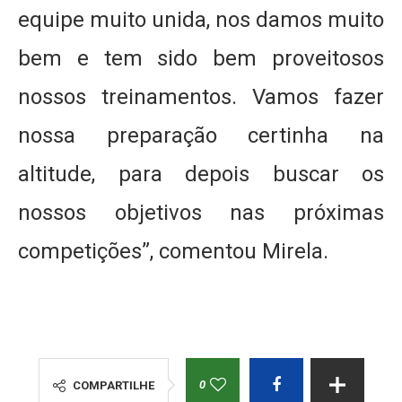
equipe muito unida, nos damos muito
bem e tem sido bem proveitosos
nossos treinamentos. Vamos fazer
nossa preparação certinha na
altitude, para depois buscar os
nossos objetivos nas próximas
competições”, comentou Mirela.
0
COMPARTILHE