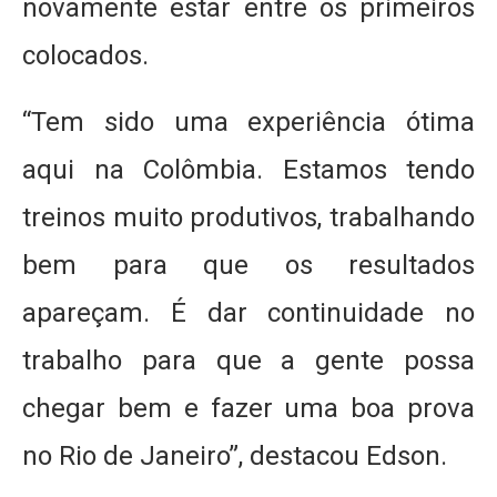
novamente estar entre os primeiros
colocados.
“Tem sido uma experiência ótima
aqui na Colômbia. Estamos tendo
treinos muito produtivos, trabalhando
bem para que os resultados
apareçam. É dar continuidade no
trabalho para que a gente possa
chegar bem e fazer uma boa prova
no Rio de Janeiro”, destacou Edson.