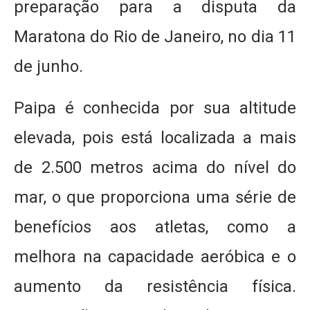
preparação para a disputa da
Maratona do Rio de Janeiro, no dia 11
de junho.
Paipa é conhecida por sua altitude
elevada, pois está localizada a mais
de 2.500 metros acima do nível do
mar, o que proporciona uma série de
benefícios aos atletas, como a
melhora na capacidade aeróbica e o
aumento da resistência física.