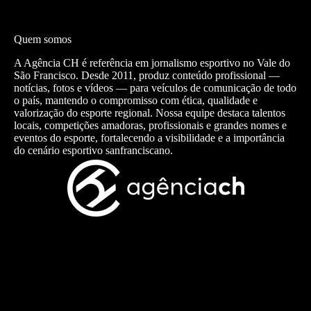
Quem somos
A Agência CH é referência em jornalismo esportivo no Vale do
São Francisco. Desde 2011, produz conteúdo profissional —
notícias, fotos e vídeos — para veículos de comunicação de todo
o país, mantendo o compromisso com ética, qualidade e
valorização do esporte regional. Nossa equipe destaca talentos
locais, competições amadoras, profissionais e grandes nomes e
eventos do esporte, fortalecendo a visibilidade e a importância
do cenário esportivo sanfranciscano.