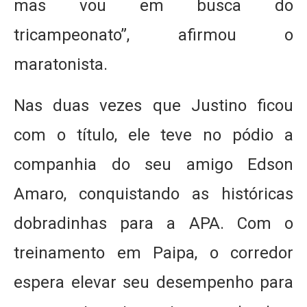
mas vou em busca do
tricampeonato”, afirmou o
maratonista.
Nas duas vezes que Justino ficou
com o título, ele teve no pódio a
companhia do seu amigo Edson
Amaro, conquistando as históricas
dobradinhas para a APA. Com o
treinamento em Paipa, o corredor
espera elevar seu desempenho para