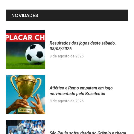
NOVIDADES
Resultados dos jogos deste sábado,
08/08/2026
8 de agosto de 2026
Atlético e Remo empatam em jogo
movimentado pelo Brasileirão
8 de agosto de 2026
São Paulo sofre virada do Grêmio e chega