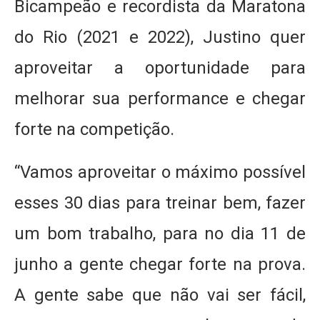
Bicampeão e recordista da Maratona
do Rio (2021 e 2022), Justino quer
aproveitar a oportunidade para
melhorar sua performance e chegar
forte na competição.
“Vamos aproveitar o máximo possível
esses 30 dias para treinar bem, fazer
um bom trabalho, para no dia 11 de
junho a gente chegar forte na prova.
A gente sabe que não vai ser fácil,