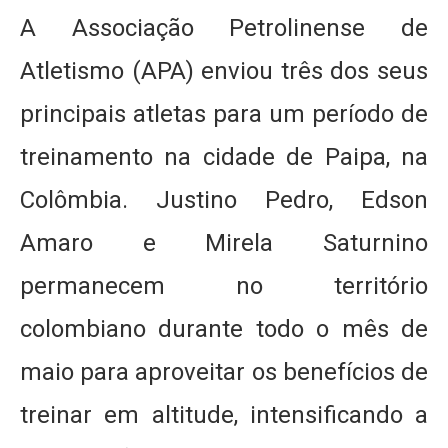
A Associação Petrolinense de
Atletismo (APA) enviou três dos seus
principais atletas para um período de
treinamento na cidade de Paipa, na
Colômbia. Justino Pedro, Edson
Amaro e Mirela Saturnino
permanecem no território
colombiano durante todo o mês de
maio para aproveitar os benefícios de
treinar em altitude, intensificando a