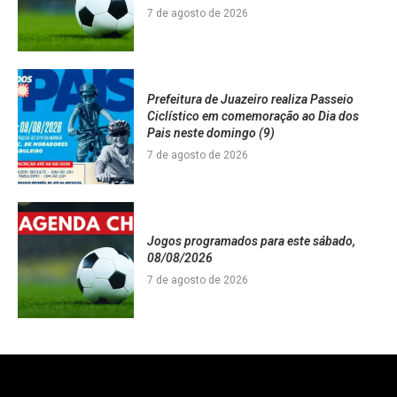
7 de agosto de 2026
Prefeitura de Juazeiro realiza Passeio
Ciclístico em comemoração ao Dia dos
Pais neste domingo (9)
7 de agosto de 2026
Jogos programados para este sábado,
08/08/2026
7 de agosto de 2026