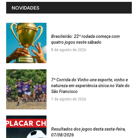
NOVIDADES
Brasileirão: 22ª rodada começa com
quatro jogos neste sábado
8 de agosto de 2026
7ª Corrida do Vinho une esporte, vinho e
natureza em experiência única no Vale do
São Francisco
7 de agosto de 2026
Resultados dos jogos desta sexta-feira,
07/08/2026