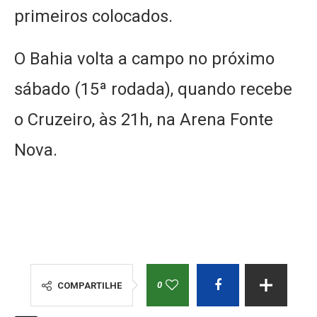
primeiros colocados.
O Bahia volta a campo no próximo
sábado (15ª rodada), quando recebe
o Cruzeiro, às 21h, na Arena Fonte
Nova.
0
COMPARTILHE