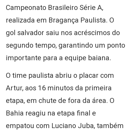
Campeonato Brasileiro Série A,
realizada em Bragança Paulista. O
gol salvador saiu nos acréscimos do
segundo tempo, garantindo um ponto
importante para a equipe baiana.
O time paulista abriu o placar com
Artur, aos 16 minutos da primeira
etapa, em chute de fora da área. O
Bahia reagiu na etapa final e
empatou com Luciano Juba, também