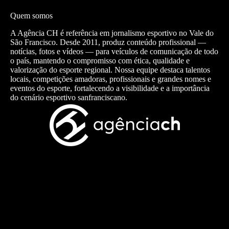
Quem somos
A Agência CH é referência em jornalismo esportivo no Vale do
São Francisco. Desde 2011, produz conteúdo profissional —
notícias, fotos e vídeos — para veículos de comunicação de todo
o país, mantendo o compromisso com ética, qualidade e
valorização do esporte regional. Nossa equipe destaca talentos
locais, competições amadoras, profissionais e grandes nomes e
eventos do esporte, fortalecendo a visibilidade e a importância
do cenário esportivo sanfranciscano.