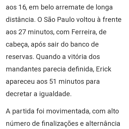
aos 16, em belo arremate de longa
distância. O São Paulo voltou à frente
aos 27 minutos, com Ferreira, de
cabeça, após sair do banco de
reservas. Quando a vitória dos
mandantes parecia definida, Erick
apareceu aos 51 minutos para
decretar a igualdade.
A partida foi movimentada, com alto
número de finalizações e alternância