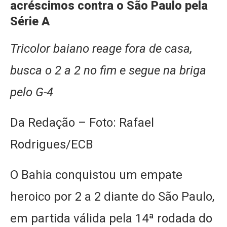
acréscimos contra o São Paulo pela
Série A
Tricolor baiano reage fora de casa,
busca o 2 a 2 no fim e segue na briga
pelo G-4
Da Redação – Foto: Rafael
Rodrigues/ECB
O Bahia conquistou um empate
heroico por 2 a 2 diante do São Paulo,
em partida válida pela 14ª rodada do