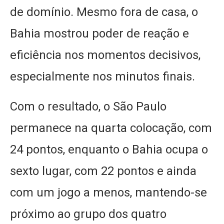
de domínio. Mesmo fora de casa, o
Bahia mostrou poder de reação e
eficiência nos momentos decisivos,
especialmente nos minutos finais.
Com o resultado, o São Paulo
permanece na quarta colocação, com
24 pontos, enquanto o Bahia ocupa o
sexto lugar, com 22 pontos e ainda
com um jogo a menos, mantendo-se
próximo ao grupo dos quatro