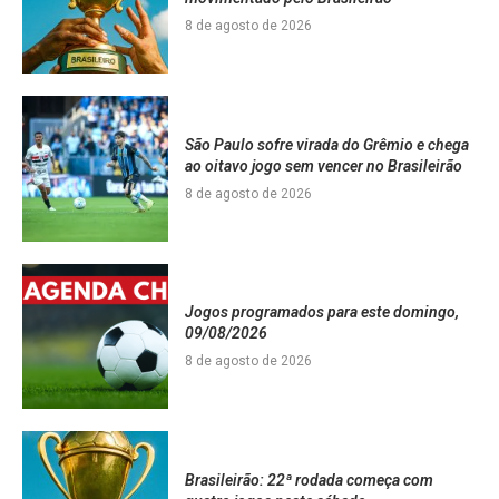
8 de agosto de 2026
São Paulo sofre virada do Grêmio e chega
ao oitavo jogo sem vencer no Brasileirão
8 de agosto de 2026
Jogos programados para este domingo,
09/08/2026
8 de agosto de 2026
Brasileirão: 22ª rodada começa com