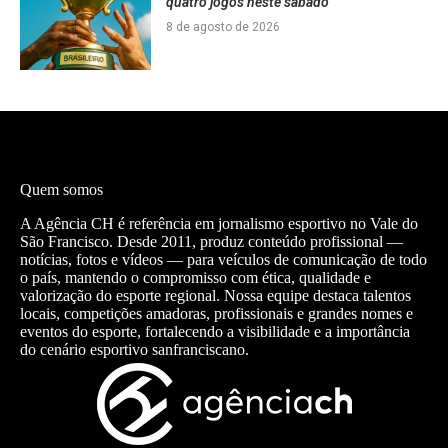
quatro jogos neste sábado
8 de agosto de 2026
Quem somos
A Agência CH é referência em jornalismo esportivo no Vale do
São Francisco. Desde 2011, produz conteúdo profissional —
notícias, fotos e vídeos — para veículos de comunicação de todo
o país, mantendo o compromisso com ética, qualidade e
valorização do esporte regional. Nossa equipe destaca talentos
locais, competições amadoras, profissionais e grandes nomes e
eventos do esporte, fortalecendo a visibilidade e a importância
do cenário esportivo sanfranciscano.