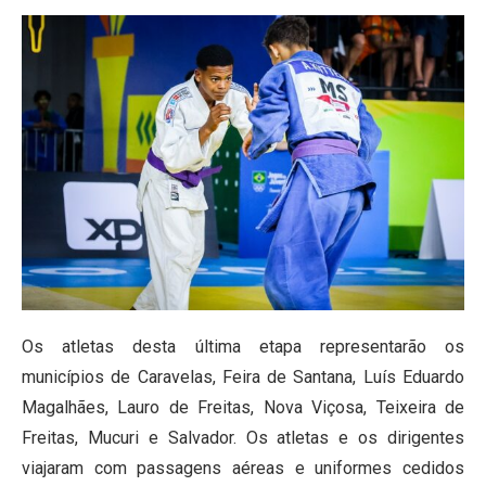
Os atletas desta última etapa representarão os
municípios de Caravelas, Feira de Santana, Luís Eduardo
Magalhães, Lauro de Freitas, Nova Viçosa, Teixeira de
Freitas, Mucuri e Salvador. Os atletas e os dirigentes
viajaram com passagens aéreas e uniformes cedidos