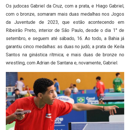
Os judocas Gabriel da Cruz, com a prata, e Hiago Gabriel,
com o bronze, somaram mais duas medalhas nos Jogos
da Juventude de 2023, que estão acontecendo em
Ribeirão Preto, interior de São Paulo, desde o dia 1° de
setembro, e seguem até sábado, 16. Ao todo, a Bahia já
garantiu cinco medalhas: as duas no judô; a prata de Keila
Santos na ginástica rítmica; e mais duas de bronze no
wrestling, com Adrian de Santana e, novamente, Gabriel.