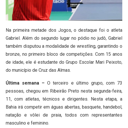
Na primeira metade dos Jogos, o destaque foi o atleta
Gabriel. Além do segundo lugar no pódio no judô, Gabriel
também disputou a modalidade de wrestling, garantindo o
bronze, no primeiro bloco de competições. Com 15 anos
de idade, ele é estudante do Grupo Escolar Mari Peixoto,
do município de Cruz das Almas.
Última semana –
O terceiro e último grupo, com 73
pessoas, chegou em Ribeirão Preto nesta segunda-feira,
11, com atletas, técnicos e dirigentes. Nesta etapa, a
Bahia irá competir em águas abertas, basquete, handebol,
natação e vôlei de praia, todos com representantes
masculino e feminino.