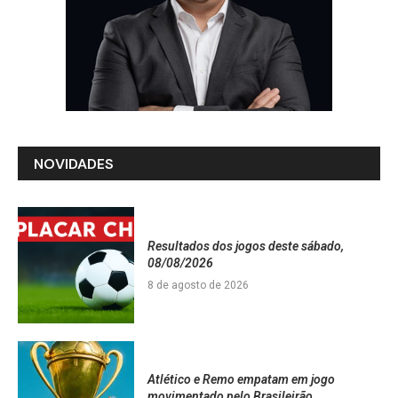
NOVIDADES
Resultados dos jogos deste sábado,
08/08/2026
8 de agosto de 2026
Atlético e Remo empatam em jogo
movimentado pelo Brasileirão