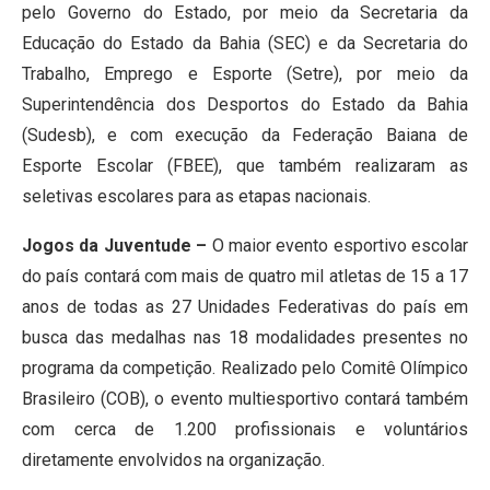
pelo Governo do Estado, por meio da Secretaria da
Educação do Estado da Bahia (SEC) e da Secretaria do
Trabalho, Emprego e Esporte (Setre), por meio da
Superintendência dos Desportos do Estado da Bahia
(Sudesb), e com execução da Federação Baiana de
Esporte Escolar (FBEE), que também realizaram as
seletivas escolares para as etapas nacionais.
Jogos da Juventude –
O maior evento esportivo escolar
do país contará com mais de quatro mil atletas de 15 a 17
anos de todas as 27 Unidades Federativas do país em
busca das medalhas nas 18 modalidades presentes no
programa da competição. Realizado pelo Comitê Olímpico
Brasileiro (COB), o evento multiesportivo contará também
com cerca de 1.200 profissionais e voluntários
diretamente envolvidos na organização.