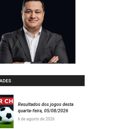
ADES
Resultados dos jogos desta
quarta-feira, 05/08/2026
6 de agosto de 2026