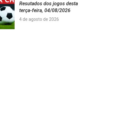
Resutados dos jogos desta
terça-feira, 04/08/2026
4 de agosto de 2026