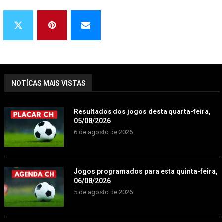
NOTÍCAS MAIS VISTAS
Resultados dos jogos desta quarta-feira,
05/08/2026
6 de agosto de 2026
Jogos programados para esta quinta-feira,
06/08/2026
5 de agosto de 2026