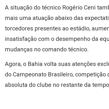
A situação do técnico Rogério Ceni tam
mais uma atuação abaixo das expectativ
torcedores presentes ao estádio, aume
insatisfação com o desempenho da equ
mudanças no comando técnico.
Agora, o Bahia volta suas atenções exc
do Campeonato Brasileiro, competição q
absoluta do clube no restante da tempo