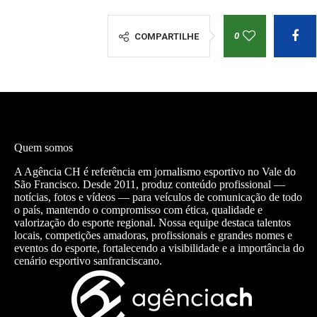
0
COMPARTILHE
Quem somos
A Agência CH é referência em jornalismo esportivo no Vale do
São Francisco. Desde 2011, produz conteúdo profissional —
notícias, fotos e vídeos — para veículos de comunicação de todo
o país, mantendo o compromisso com ética, qualidade e
valorização do esporte regional. Nossa equipe destaca talentos
locais, competições amadoras, profissionais e grandes nomes e
eventos do esporte, fortalecendo a visibilidade e a importância do
cenário esportivo sanfranciscano.