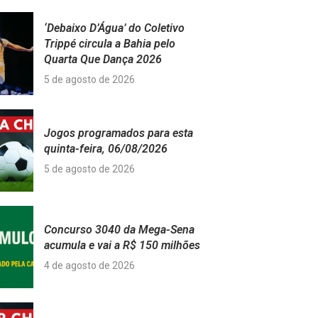
‘Debaixo D’Água’ do Coletivo
Trippé circula a Bahia pelo
Quarta Que Dança 2026
5 de agosto de 2026
Jogos programados para esta
quinta-feira, 06/08/2026
5 de agosto de 2026
Concurso 3040 da Mega-Sena
acumula e vai a R$ 150 milhões
4 de agosto de 2026