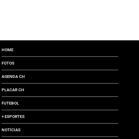
HOME
FOTOS
AGENDA CH
PLACAR CH
FUTEBOL
+ ESPORTES
NOTÍCIAS