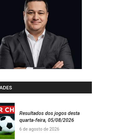
ADES
Resultados dos jogos desta
quarta-feira, 05/08/2026
6 de agosto de 2026