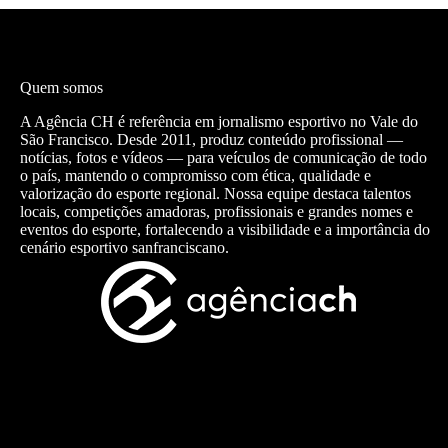
Quem somos
A Agência CH é referência em jornalismo esportivo no Vale do
São Francisco. Desde 2011, produz conteúdo profissional —
notícias, fotos e vídeos — para veículos de comunicação de todo
o país, mantendo o compromisso com ética, qualidade e
valorização do esporte regional. Nossa equipe destaca talentos
locais, competições amadoras, profissionais e grandes nomes e
eventos do esporte, fortalecendo a visibilidade e a importância do
cenário esportivo sanfranciscano.