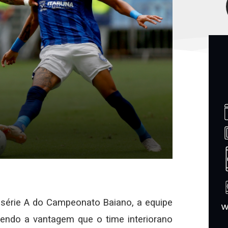
a série A do Campeonato Baiano, a equipe
tendo a vantagem que o time interiorano