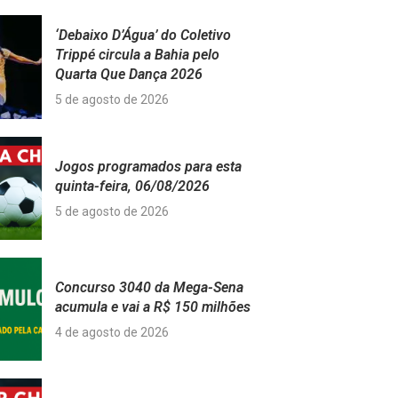
‘Debaixo D’Água’ do Coletivo
Trippé circula a Bahia pelo
Quarta Que Dança 2026
5 de agosto de 2026
Jogos programados para esta
quinta-feira, 06/08/2026
5 de agosto de 2026
Concurso 3040 da Mega-Sena
acumula e vai a R$ 150 milhões
4 de agosto de 2026