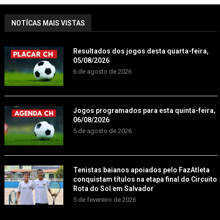
NOTÍCAS MAIS VISTAS
Resultados dos jogos desta quarta-feira,
05/08/2026
6 de agosto de 2026
Jogos programados para esta quinta-feira,
06/08/2026
5 de agosto de 2026
Tenistas baianos apoiados pelo FazAtleta
conquistam títulos na etapa final do Circuito
Rota do Sol em Salvador
5 de fevereiro de 2026