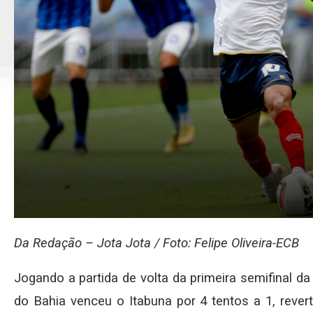
Da Redação – Jota Jota / Foto: Felipe Oliveira-ECB
Jogando a partida de volta da primeira semifinal d
do Bahia venceu o Itabuna por 4 tentos a 1, rever