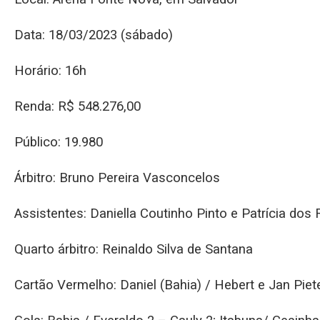
Data: 18/03/2023 (sábado)
Horário: 16h
Renda: R$ 548.276,00
Público: 19.980
Árbitro: Bruno Pereira Vasconcelos
Assistentes: Daniella Coutinho Pinto e Patrícia do
Quarto árbitro: Reinaldo Silva de Santana
Cartão Vermelho: Daniel (Bahia) / Hebert e Jan Piete