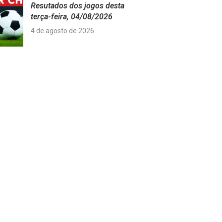
Resutados dos jogos desta
terça-feira, 04/08/2026
4 de agosto de 2026