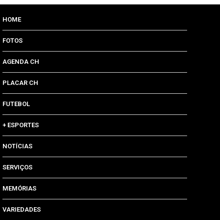
HOME
FOTOS
AGENDA CH
PLACAR CH
FUTEBOL
+ ESPORTES
NOTÍCIAS
SERVIÇOS
MEMÓRIAS
VARIEDADES