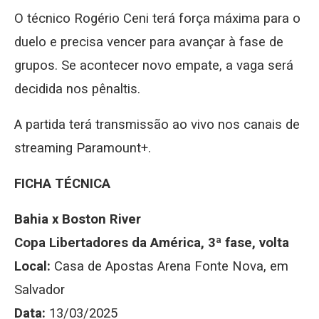
O técnico Rogério Ceni terá força máxima para o
duelo e precisa vencer para avançar à fase de
grupos. Se acontecer novo empate, a vaga será
decidida nos pênaltis.
A partida terá transmissão ao vivo nos canais de
streaming Paramount+.
FICHA TÉCNICA
Bahia x Boston River
Copa Libertadores da América, 3ª fase, volta
Local:
Casa de Apostas Arena Fonte Nova, em
Salvador
Data:
13/03/2025