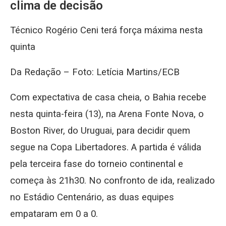
clima de decisão
Técnico Rogério Ceni terá força máxima nesta
quinta
Da Redação – Foto: Letícia Martins/ECB
Com expectativa de casa cheia, o Bahia recebe
nesta quinta-feira (13), na Arena Fonte Nova, o
Boston River, do Uruguai, para decidir quem
segue na Copa Libertadores. A partida é válida
pela terceira fase do torneio continental e
começa às 21h30. No confronto de ida, realizado
no Estádio Centenário, as duas equipes
empataram em 0 a 0.