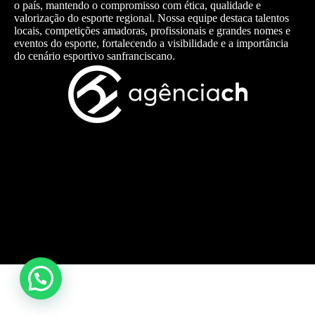
o país, mantendo o compromisso com ética, qualidade e
valorização do esporte regional. Nossa equipe destaca talentos
locais, competições amadoras, profissionais e grandes nomes e
eventos do esporte, fortalecendo a visibilidade e a importância
do cenário esportivo sanfranciscano.