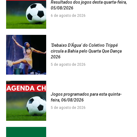
Resultados dos jogos desta quarta-feira,
05/08/2026
6 de agosto de 2026
‘Debaixo D’Água’ do Coletivo Trippé
circula a Bahia pelo Quarta Que Dança
2026
5 de agosto de 2026
Jogos programados para esta quinta-
feira, 06/08/2026
5 de agosto de 2026