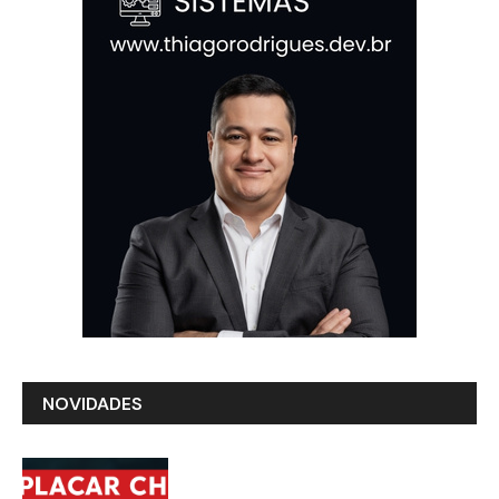
NOVIDADES