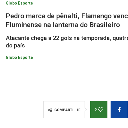
Globo Esporte
Pedro marca de pênalti, Flamengo venc
Fluminense na lanterna do Brasileiro
Atacante chega a 22 gols na temporada, quatro 
do país
Globo Esporte
0
COMPARTILHE