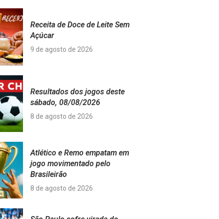
Receita de Doce de Leite Sem
Açúcar
9 de agosto de 2026
Resultados dos jogos deste
sábado, 08/08/2026
8 de agosto de 2026
Atlético e Remo empatam em
jogo movimentado pelo
Brasileirão
8 de agosto de 2026