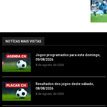
NOTÍCAS MAIS VISTAS
Jogos programados para este domingo,
09/08/2026
8 de agosto de 2026
Resultados dos jogos deste sábado,
08/08/2026
8 de agosto de 2026