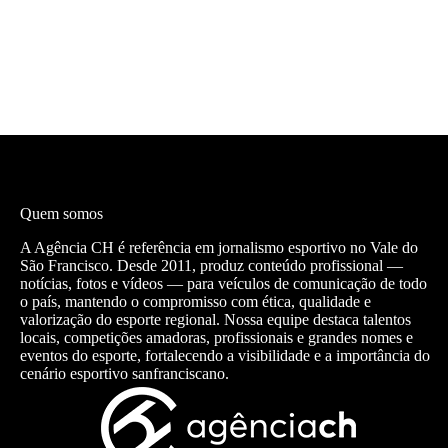
Quem somos
A Agência CH é referência em jornalismo esportivo no Vale do
São Francisco. Desde 2011, produz conteúdo profissional —
notícias, fotos e vídeos — para veículos de comunicação de todo
o país, mantendo o compromisso com ética, qualidade e
valorização do esporte regional. Nossa equipe destaca talentos
locais, competições amadoras, profissionais e grandes nomes e
eventos do esporte, fortalecendo a visibilidade e a importância do
cenário esportivo sanfranciscano.