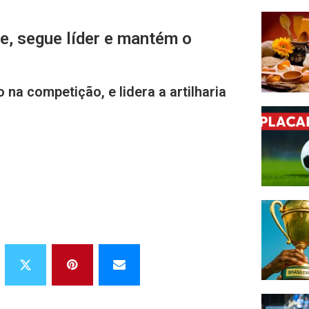
e, segue líder e mantém o
na competição, e lidera a artilharia