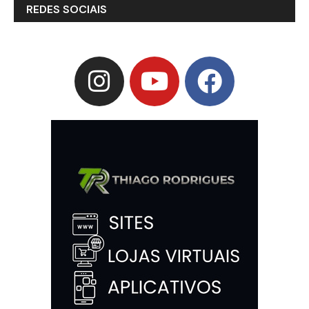
REDES SOCIAIS