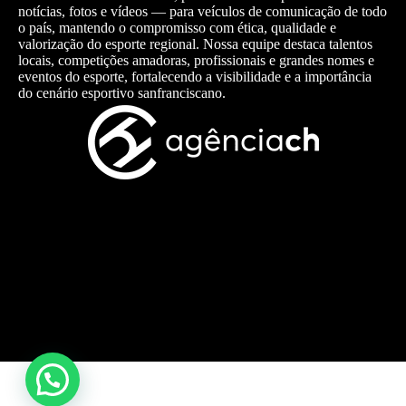
notícias, fotos e vídeos — para veículos de comunicação de todo
o país, mantendo o compromisso com ética, qualidade e
valorização do esporte regional. Nossa equipe destaca talentos
locais, competições amadoras, profissionais e grandes nomes e
eventos do esporte, fortalecendo a visibilidade e a importância
do cenário esportivo sanfranciscano.