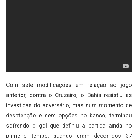
Com sete modificações em relação ao jogo
anterior, contra o Cruzeiro, o Bahia resistiu as
investidas do adversário, mas num momento de
desatenção e sem opções no banco, terminou
sofrendo o gol que definiu a partida ainda no
primeiro tempo, quando eram decorridos 37