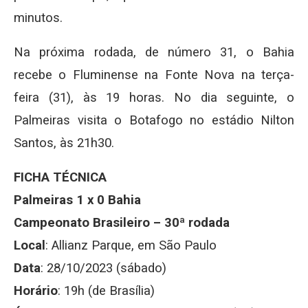
minutos.
Na próxima rodada, de número 31, o Bahia
recebe o Fluminense na Fonte Nova na terça-
feira (31), às 19 horas. No dia seguinte, o
Palmeiras visita o Botafogo no estádio Nilton
Santos, às 21h30.
FICHA TÉCNICA
Palmeiras 1 x 0 Bahia
Campeonato Brasileiro – 30ª rodada
Local
: Allianz Parque, em São Paulo
Data
: 28/10/2023 (sábado)
Horário
: 19h (de Brasília)