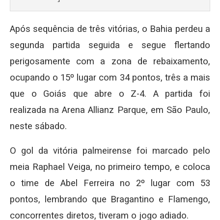
Após sequência de três vitórias, o Bahia perdeu a
segunda partida seguida e segue flertando
perigosamente com a zona de rebaixamento,
ocupando o 15º lugar com 34 pontos, três a mais
que o Goiás que abre o Z-4. A partida foi
realizada na Arena Allianz Parque, em São Paulo,
neste sábado.
O gol da vitória palmeirense foi marcado pelo
meia Raphael Veiga, no primeiro tempo, e coloca
o time de Abel Ferreira no 2º lugar com 53
pontos, lembrando que Bragantino e Flamengo,
concorrentes diretos, tiveram o jogo adiado.