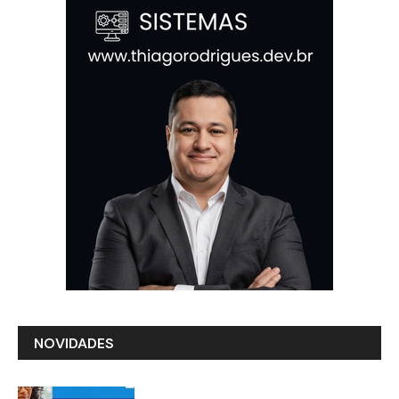
NOVIDADES