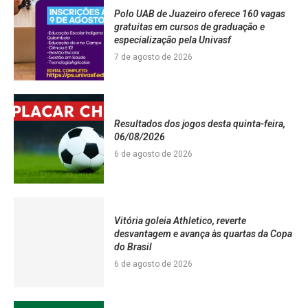
Polo UAB de Juazeiro oferece 160 vagas
gratuitas em cursos de graduação e
especialização pela Univasf
7 de agosto de 2026
Resultados dos jogos desta quinta-feira,
06/08/2026
6 de agosto de 2026
Vitória goleia Athletico, reverte
desvantagem e avança às quartas da Copa
do Brasil
6 de agosto de 2026