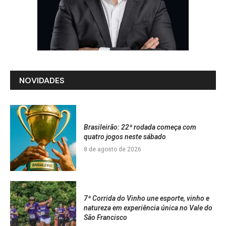
NOVIDADES
Brasileirão: 22ª rodada começa com
quatro jogos neste sábado
8 de agosto de 2026
7ª Corrida do Vinho une esporte, vinho e
natureza em experiência única no Vale do
São Francisco