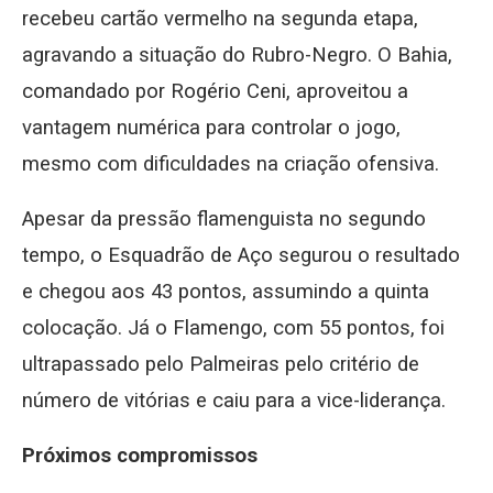
recebeu cartão vermelho na segunda etapa,
agravando a situação do Rubro-Negro. O Bahia,
comandado por Rogério Ceni, aproveitou a
vantagem numérica para controlar o jogo,
mesmo com dificuldades na criação ofensiva.
Apesar da pressão flamenguista no segundo
tempo, o Esquadrão de Aço segurou o resultado
e chegou aos 43 pontos, assumindo a quinta
colocação. Já o Flamengo, com 55 pontos, foi
ultrapassado pelo Palmeiras pelo critério de
número de vitórias e caiu para a vice-liderança.
Próximos compromissos