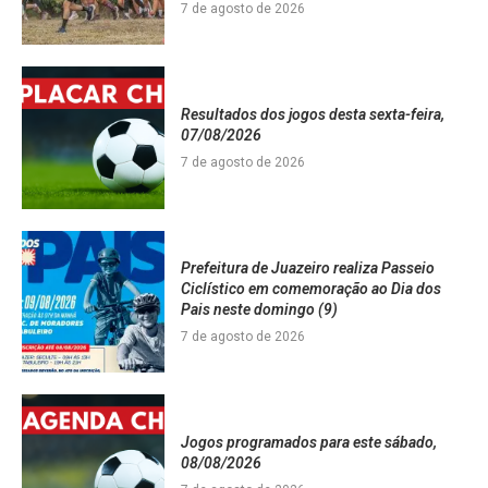
7 de agosto de 2026
Resultados dos jogos desta sexta-feira,
07/08/2026
7 de agosto de 2026
Prefeitura de Juazeiro realiza Passeio
Ciclístico em comemoração ao Dia dos
Pais neste domingo (9)
7 de agosto de 2026
Jogos programados para este sábado,
08/08/2026