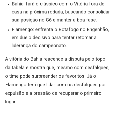
Bahia: fará o clássico com o Vitória fora de
casa na próxima rodada, buscando consolidar
sua posição no G6 e manter a boa fase.
Flamengo: enfrenta o Botafogo no Engenhão,
em duelo decisivo para tentar retomar a
liderança do campeonato.
A vitória do Bahia reacende a disputa pelo topo
da tabela e mostra que, mesmo com desfalques,
o time pode surpreender os favoritos. Já o
Flamengo terá que lidar com os desfalques por
expulsão e a pressão de recuperar o primeiro
lugar.