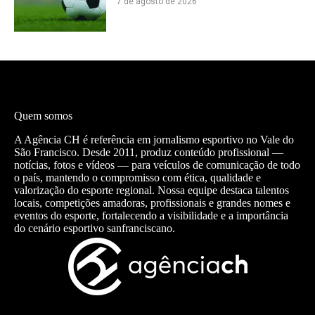
7 de agosto de 2026
Quem somos
A Agência CH é referência em jornalismo esportivo no Vale do
São Francisco. Desde 2011, produz conteúdo profissional —
notícias, fotos e vídeos — para veículos de comunicação de todo
o país, mantendo o compromisso com ética, qualidade e
valorização do esporte regional. Nossa equipe destaca talentos
locais, competições amadoras, profissionais e grandes nomes e
eventos do esporte, fortalecendo a visibilidade e a importância
do cenário esportivo sanfranciscano.