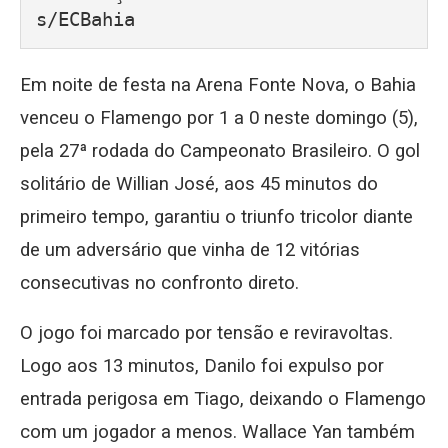
s/ECBahia
Em noite de festa na Arena Fonte Nova, o Bahia
venceu o Flamengo por 1 a 0 neste domingo (5),
pela 27ª rodada do Campeonato Brasileiro. O gol
solitário de Willian José, aos 45 minutos do
primeiro tempo, garantiu o triunfo tricolor diante
de um adversário que vinha de 12 vitórias
consecutivas no confronto direto.
O jogo foi marcado por tensão e reviravoltas.
Logo aos 13 minutos, Danilo foi expulso por
entrada perigosa em Tiago, deixando o Flamengo
com um jogador a menos. Wallace Yan também