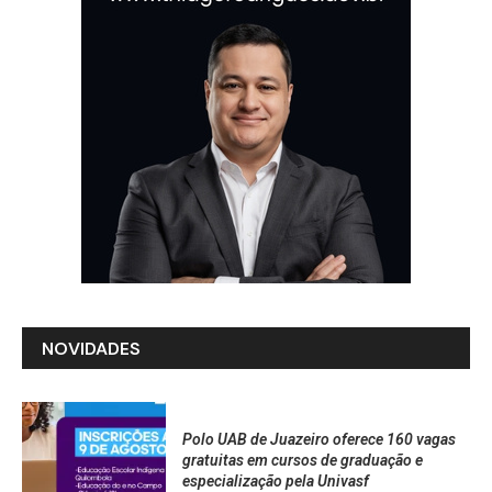
NOVIDADES
Polo UAB de Juazeiro oferece 160 vagas
gratuitas em cursos de graduação e
especialização pela Univasf