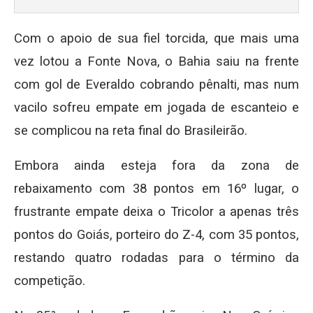
Com o apoio de sua fiel torcida, que mais uma
vez lotou a Fonte Nova, o Bahia saiu na frente
com gol de Everaldo cobrando pênalti, mas num
vacilo sofreu empate em jogada de escanteio e
se complicou na reta final do Brasileirão.
Embora ainda esteja fora da zona de
rebaixamento com 38 pontos em 16º lugar, o
frustrante empate deixa o Tricolor a apenas três
pontos do Goiás, porteiro do Z-4, com 35 pontos,
restando quatro rodadas para o término da
competição.