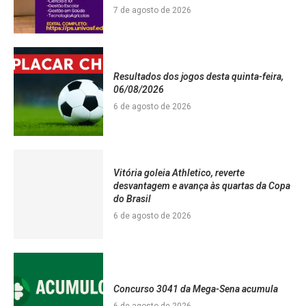
7 de agosto de 2026
Resultados dos jogos desta quinta-feira,
06/08/2026
6 de agosto de 2026
Vitória goleia Athletico, reverte
desvantagem e avança às quartas da Copa
do Brasil
6 de agosto de 2026
Concurso 3041 da Mega-Sena acumula
6 de agosto de 2026