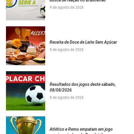
9 de agosto de 2026
Receita de Doce de Leite Sem Açúcar
9 de agosto de 2026
Resultados dos jogos deste sábado,
08/08/2026
8 de agosto de 2026
Atlético e Remo empatam em jogo