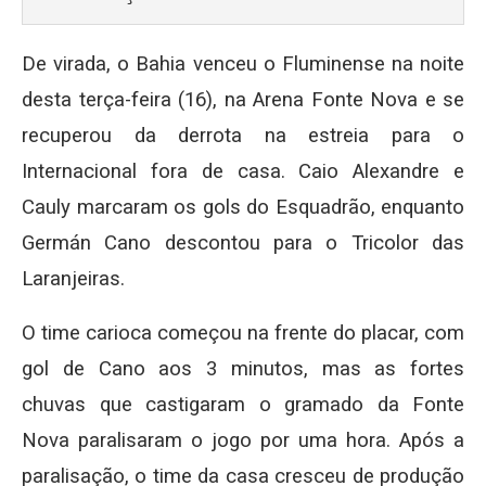
De virada, o Bahia venceu o Fluminense na noite
desta terça-feira (16), na Arena Fonte Nova e se
recuperou da derrota na estreia para o
Internacional fora de casa. Caio Alexandre e
Cauly marcaram os gols do Esquadrão, enquanto
Germán Cano descontou para o Tricolor das
Laranjeiras.
O time carioca começou na frente do placar, com
gol de Cano aos 3 minutos, mas as fortes
chuvas que castigaram o gramado da Fonte
Nova paralisaram o jogo por uma hora. Após a
paralisação, o time da casa cresceu de produção