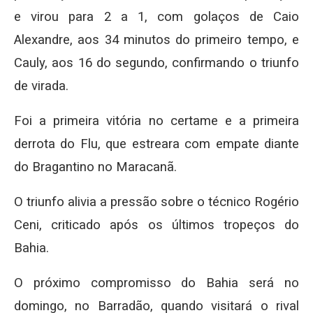
e virou para 2 a 1, com golaços de Caio
Alexandre, aos 34 minutos do primeiro tempo, e
Cauly, aos 16 do segundo, confirmando o triunfo
de virada.
Foi a primeira vitória no certame e a primeira
derrota do Flu, que estreara com empate diante
do Bragantino no Maracanã.
O triunfo alivia a pressão sobre o técnico Rogério
Ceni, criticado após os últimos tropeços do
Bahia.
O próximo compromisso do Bahia será no
domingo, no Barradão, quando visitará o rival