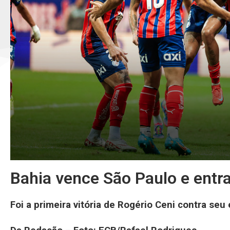
Bahia vence São Paulo e entra
Foi a primeira vitória de Rogério Ceni contra seu