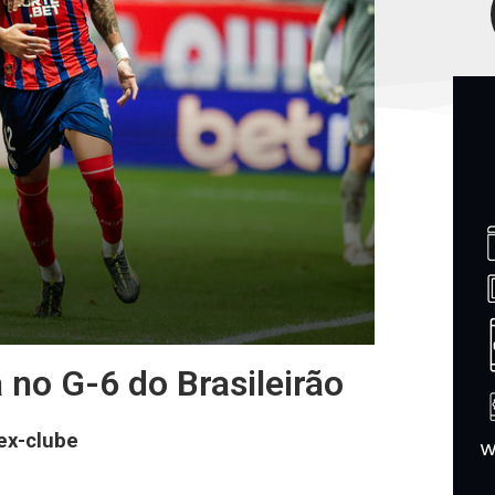
 no G-6 do Brasileirão
 ex-clube