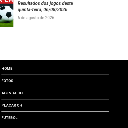
Resultados dos jogos desta
quinta-feira, 06/08/2026
6 de agosto de 2026
HOME
FOTOS
AGENDA CH
PLACAR CH
FUTEBOL