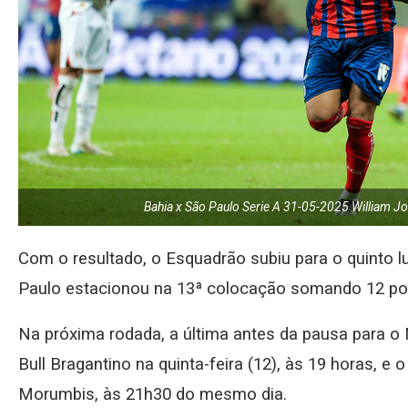
Bahia x São Paulo Serie A 31-05-2025 William J
Com o resultado, o Esquadrão subiu para o quinto 
Paulo estacionou na 13ª colocação somando 12 po
Na próxima rodada, a última antes da pausa para o 
Bull Bragantino na quinta-feira (12), às 19 horas, e
Morumbis, às 21h30 do mesmo dia.