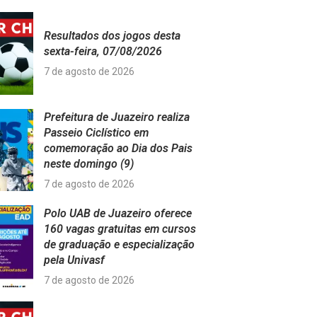
Resultados dos jogos desta
sexta-feira, 07/08/2026
7 de agosto de 2026
Prefeitura de Juazeiro realiza
Passeio Ciclístico em
comemoração ao Dia dos Pais
neste domingo (9)
7 de agosto de 2026
Polo UAB de Juazeiro oferece
160 vagas gratuitas em cursos
de graduação e especialização
pela Univasf
7 de agosto de 2026