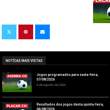
NOTÍCAS MAIS VISTAS
Jogos programados para sexta-feira,
07/08/2026
6 de agosto de 2026
Resultados dos jogos desta quinta-feira,
06/08/2026