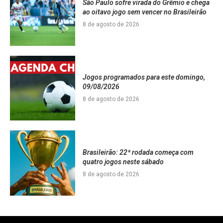
São Paulo sofre virada do Grêmio e chega
ao oitavo jogo sem vencer no Brasileirão
8 de agosto de 2026
Jogos programados para este domingo,
09/08/2026
8 de agosto de 2026
Brasileirão: 22ª rodada começa com
quatro jogos neste sábado
8 de agosto de 2026