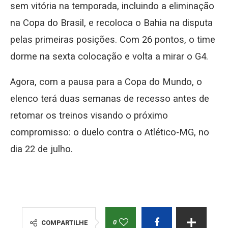
sem vitória na temporada, incluindo a eliminação
na Copa do Brasil, e recoloca o Bahia na disputa
pelas primeiras posições. Com 26 pontos, o time
dorme na sexta colocação e volta a mirar o G4.
Agora, com a pausa para a Copa do Mundo, o
elenco terá duas semanas de recesso antes de
retomar os treinos visando o próximo
compromisso: o duelo contra o Atlético-MG, no
dia 22 de julho.
0
COMPARTILHE