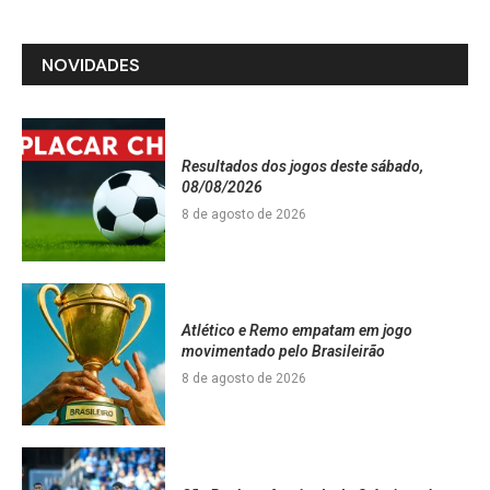
NOVIDADES
Resultados dos jogos deste sábado,
08/08/2026
8 de agosto de 2026
Atlético e Remo empatam em jogo
movimentado pelo Brasileirão
8 de agosto de 2026