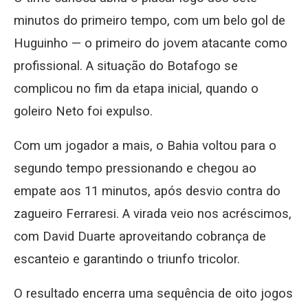
minutos do primeiro tempo, com um belo gol de
Huguinho — o primeiro do jovem atacante como
profissional. A situação do Botafogo se
complicou no fim da etapa inicial, quando o
goleiro Neto foi expulso.
Com um jogador a mais, o Bahia voltou para o
segundo tempo pressionando e chegou ao
empate aos 11 minutos, após desvio contra do
zagueiro Ferraresi. A virada veio nos acréscimos,
com David Duarte aproveitando cobrança de
escanteio e garantindo o triunfo tricolor.
O resultado encerra uma sequência de oito jogos