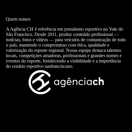
Quem somos
A Agência CH é referência em jornalismo esportivo no Vale do
São Francisco. Desde 2011, produz conteúdo profissional —
notícias, fotos e vídeos — para veículos de comunicação de todo
o país, mantendo o compromisso com ética, qualidade e
valorização do esporte regional. Nossa equipe destaca talentos
locais, competições amadoras, profissionais e grandes nomes e
eventos do esporte, fortalecendo a visibilidade e a importância
do cenário esportivo sanfranciscano.