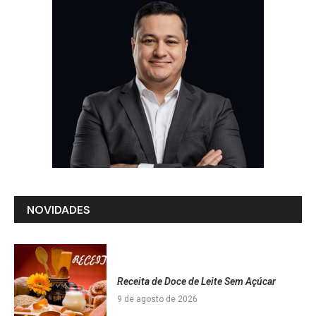
NOVIDADES
Receita de Doce de Leite Sem Açúcar
9 de agosto de 2026