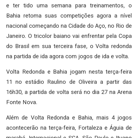
e ter tido uma semana para treinamentos, o
Bahia retoma suas competições agora a nível
nacional começando na Cidade do Aço, no Rio de
Janeiro. O tricolor baiano vai enfrentar pela Copa
do Brasil em sua terceira fase, o Volta redonda
na partida de ida agora com jogos de ida e volta.
Volta Redonda e Bahia jogam nesta terça-feira
11 no estádio Raulino de Oliveira a partir das
16h30, a partida de volta será no dia 27 na Arena
Fonte Nova.
Além de Volta Redonda e Bahia, mais 4 jogos
acontecerão na terça-feira, Fortaleza e Águia de
marabá, Internacional e SCA, São Paulo e Ituano