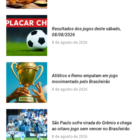
Resultados dos jogos deste sábado,
08/08/2026
8 de agosto de 2026
Atlético e Remo empatam em jogo
movimentado pelo Brasileirão
8 de agosto de 2026
São Paulo sofre virada do Grêmio e chega
ao oitavo jogo sem vencer no Brasileirão
8 de agosto de 2026