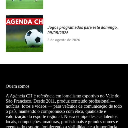
Jogos programados para este domingo,
09/08/2026
8 de agosto de 2026
Quem somos
A Agência CH é referência em jornalismo esportivo no Vale do
São Francisco. Desde 2011, produz conteúdo profissional —
notícias, fotos e vídeos — para veículos de comunicação de todo
o país, mantendo o compromisso com ética, qualidade e
valorização do esporte regional. Nossa equipe destaca talentos
locais, competições amadoras, profissionais e grandes nomes e
eventos do esporte, fortalecendo a visibilidade e a importância