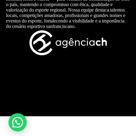
o país, mantendo o compromisso com ética, qualidade e
valorização do esporte regional. Nossa equipe destaca talentos
locais, competições amadoras, profissionais e grandes nomes e
eventos do esporte, fortalecendo a visibilidade e a importância
do cenário esportivo sanfranciscano.