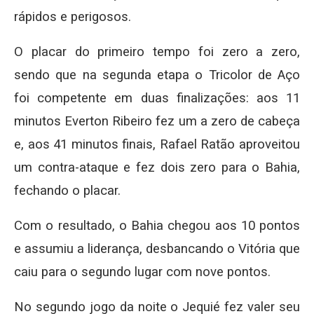
rápidos e perigosos.
O placar do primeiro tempo foi zero a zero,
sendo que na segunda etapa o Tricolor de Aço
foi competente em duas finalizações: aos 11
minutos Everton Ribeiro fez um a zero de cabeça
e, aos 41 minutos finais, Rafael Ratão aproveitou
um contra-ataque e fez dois zero para o Bahia,
fechando o placar.
Com o resultado, o Bahia chegou aos 10 pontos
e assumiu a liderança, desbancando o Vitória que
caiu para o segundo lugar com nove pontos.
No segundo jogo da noite o Jequié fez valer seu