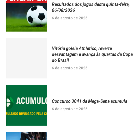
Resultados dos jogos desta quinta-feira,
06/08/2026
6 de agosto de 2026
Vitória goleia Athletico, reverte
desvantagem e avança às quartas da Copa
do Brasil
6 de agosto de 2026
Concurso 3041 da Mega-Sena acumula
6 de agosto de 2026