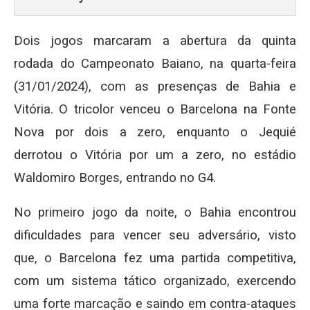
Dois jogos marcaram a abertura da quinta
rodada do Campeonato Baiano, na quarta-feira
(31/01/2024), com as presenças de Bahia e
Vitória. O tricolor venceu o Barcelona na Fonte
Nova por dois a zero, enquanto o Jequié
derrotou o Vitória por um a zero, no estádio
Waldomiro Borges, entrando no G4.
No primeiro jogo da noite, o Bahia encontrou
dificuldades para vencer seu adversário, visto
que, o Barcelona fez uma partida competitiva,
com um sistema tático organizado, exercendo
uma forte marcação e saindo em contra-ataques