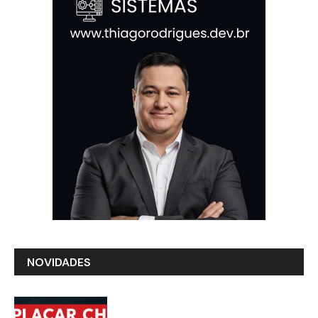
NOVIDADES