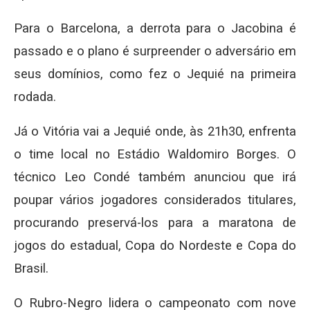
Para o Barcelona, a derrota para o Jacobina é
passado e o plano é surpreender o adversário em
seus domínios, como fez o Jequié na primeira
rodada.
Já o Vitória vai a Jequié onde, às 21h30, enfrenta
o time local no Estádio Waldomiro Borges. O
técnico Leo Condé também anunciou que irá
poupar vários jogadores considerados titulares,
procurando preservá-los para a maratona de
jogos do estadual, Copa do Nordeste e Copa do
Brasil.
O Rubro-Negro lidera o campeonato com nove