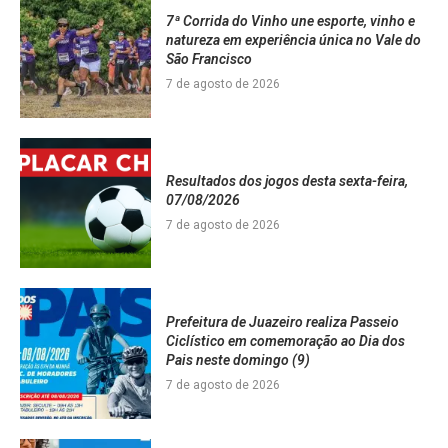
7ª Corrida do Vinho une esporte, vinho e
natureza em experiência única no Vale do
São Francisco
7 de agosto de 2026
Resultados dos jogos desta sexta-feira,
07/08/2026
7 de agosto de 2026
Prefeitura de Juazeiro realiza Passeio
Ciclístico em comemoração ao Dia dos
Pais neste domingo (9)
7 de agosto de 2026