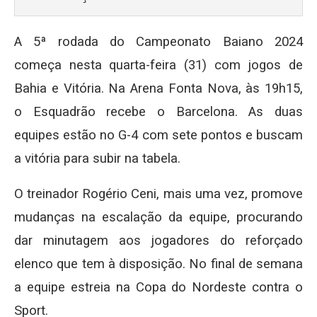
A 5ª rodada do Campeonato Baiano 2024
começa nesta quarta-feira (31) com jogos de
Bahia e Vitória. Na Arena Fonta Nova, às 19h15,
o Esquadrão recebe o Barcelona. As duas
equipes estão no G-4 com sete pontos e buscam
a vitória para subir na tabela.
O treinador Rogério Ceni, mais uma vez, promove
mudanças na escalação da equipe, procurando
dar minutagem aos jogadores do reforçado
elenco que tem à disposição. No final de semana
a equipe estreia na Copa do Nordeste contra o
Sport.