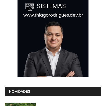
NOVIDADES