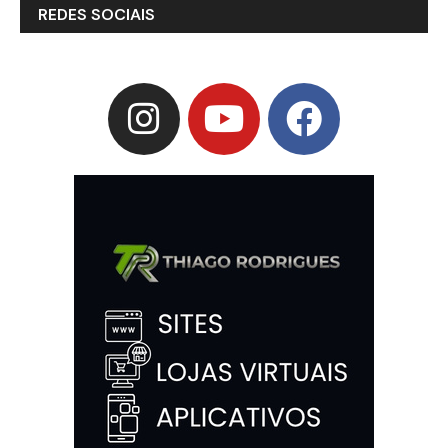
REDES SOCIAIS