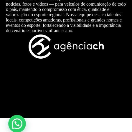
notícias, fotos e vídeos — para veículos de comunicação de todo
o país, mantendo o compromisso com ética, qualidade e
valorização do esporte regional. Nossa equipe destaca talentos
locais, competições amadoras, profissionais e grandes nomes e
eventos do esporte, fortalecendo a visibilidade e a importância
do cenário esportivo sanfranciscano.