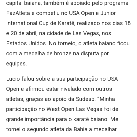
capital baiana, também é apoiado pelo programa
FazAtleta e competiu no USA Open e Junior
International Cup de Karatê, realizado nos dias 18
e 20 de abril, na cidade de Las Vegas, nos
Estados Unidos. No torneio, o atleta baiano ficou
com a medalha de bronze na disputa por
equipes.
Lucio falou sobre a sua participação no USA
Open e afirmou estar nivelado com outros
atletas, graças ao apoio da Sudesb. “Minha
participação no West Open Las Vegas foi de
grande importância para o karatê baiano. Me
tornei o segundo atleta da Bahia a medalhar