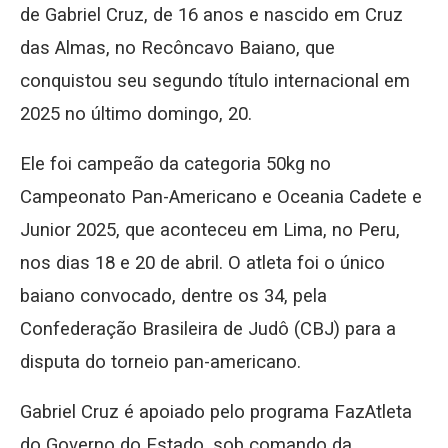
de Gabriel Cruz, de 16 anos e nascido em Cruz
das Almas, no Recôncavo Baiano, que
conquistou seu segundo título internacional em
2025 no último domingo, 20.
Ele foi campeão da categoria 50kg no
Campeonato Pan-Americano e Oceania Cadete e
Junior 2025, que aconteceu em Lima, no Peru,
nos dias 18 e 20 de abril. O atleta foi o único
baiano convocado, dentre os 34, pela
Confederação Brasileira de Judô (CBJ) para a
disputa do torneio pan-americano.
Gabriel Cruz é apoiado pelo programa FazAtleta
do Governo do Estado, sob comando da