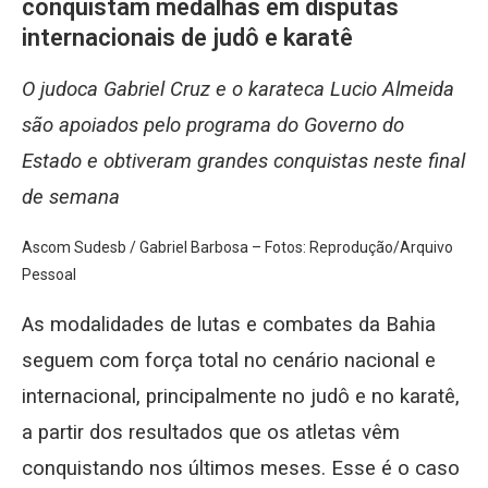
conquistam medalhas em disputas
internacionais de judô e karatê
O judoca Gabriel Cruz e o karateca Lucio Almeida
são apoiados pelo programa do Governo do
Estado e obtiveram grandes conquistas neste final
de semana
Ascom Sudesb / Gabriel Barbosa – Fotos: Reprodução/Arquivo
Pessoal
As modalidades de lutas e combates da Bahia
seguem com força total no cenário nacional e
internacional, principalmente no judô e no karatê,
a partir dos resultados que os atletas vêm
conquistando nos últimos meses. Esse é o caso