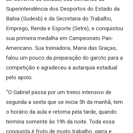
Superintendência dos Desportos do Estado da
Bahia (Sudesb) e da Secretaria do Trabalho,
Emprego, Renda e Esporte (Setre), e conquistou
sua primeira medalha em Campeonato Pan-
Americano. Sua treinadora, Maria das Graças,
falou um pouco da preparação do garoto para a
competição e agradeceu a autarquia estadual
pelo apoio.
“O Gabriel passa por um treino intensivo de
segunda a sexta que se inicia 5h da manhã, tem
o horário da aula e retoma pela tarde, quando
termina somente às 19h da noite. Toda essa
conquista é fruto de muito trabalho, garra e