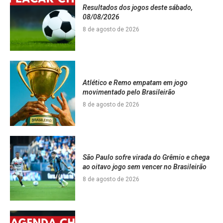
Resultados dos jogos deste sábado,
08/08/2026
8 de agosto de 2026
Atlético e Remo empatam em jogo
movimentado pelo Brasileirão
8 de agosto de 2026
São Paulo sofre virada do Grêmio e chega
ao oitavo jogo sem vencer no Brasileirão
8 de agosto de 2026