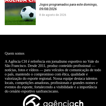
Jogos programados para este domingo,
09/08/2026
8 de agosto de 2026
Quem somos
A Agência CH é referência em jornalismo esportivo no Vale do
São Francisco. Desde 2011, produz conteúdo profissional —
notícias, fotos e vídeos — para veículos de comunicação de todo
o país, mantendo o compromisso com ética, qualidade e
valorização do esporte regional. Nossa equipe destaca talentos
locais, competições amadoras, profissionais e grandes nomes e
eventos do esporte, fortalecendo a visibilidade e a importância
do cenário esportivo sanfranciscano.