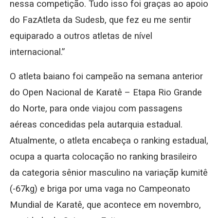
nessa competição. Tudo isso foi graças ao apoio
do FazAtleta da Sudesb, que fez eu me sentir
equiparado a outros atletas de nível
internacional.”
O atleta baiano foi campeão na semana anterior
do Open Nacional de Karatê – Etapa Rio Grande
do Norte, para onde viajou com passagens
aéreas concedidas pela autarquia estadual.
Atualmente, o atleta encabeça o ranking estadual,
ocupa a quarta colocação no ranking brasileiro
da categoria sênior masculino na variaçãp kumitê
(-67kg) e briga por uma vaga no Campeonato
Mundial de Karatê, que acontece em novembro,