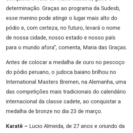
determinação. Graças ao programa da Sudesb,
esse menino pode atingir o lugar mais alto do
pódio e, com certeza, no futuro, levará o nome
de nossa cidade, nosso estado e nosso país
para o mundo afora”, comenta, Maria das Graças.
Antes de colocar a medalha de ouro no pescoço
do pódio peruano, o judoca baiano brilhou no
International Masters Bremen, na Alemanha, uma
das competições mais tradicionais do calendário
internacional da classe cadete, ao conquistar a
medalha de bronze no dia 23 de março.
Karatê –
Lucio Almeida, de 27 anos e oriundo da