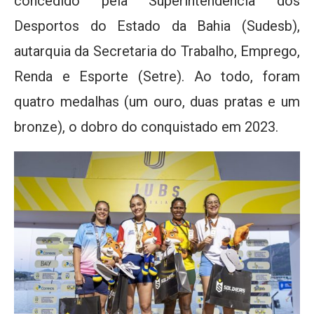
concedido pela Superintendência dos
Desportos do Estado da Bahia (Sudesb),
autarquia da Secretaria do Trabalho, Emprego,
Renda e Esporte (Setre). Ao todo, foram
quatro medalhas (um ouro, duas pratas e um
bronze), o dobro do conquistado em 2023.