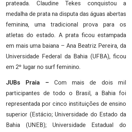
prateada. Claudine Tekes conquistou a
medalha de prata na disputa das águas abertas
feminina, uma tradicional prova para os
atletas do estado. A prata ficou estampada
em mais uma baiana – Ana Beatriz Pereira, da
Universidade Federal da Bahia (UFBA), ficou
em 2º lugar no surf feminino.
JUBs Praia –
Com mais de dois mil
participantes de todo o Brasil, a Bahia foi
representada por cinco instituições de ensino
superior (Estácio; Universidade do Estado da
Bahia (UNEB); Universidade Estadual do