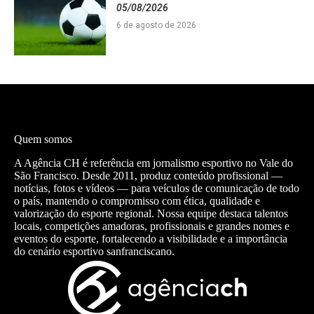
05/08/2026
6 de agosto de 2026
Quem somos
A Agência CH é referência em jornalismo esportivo no Vale do
São Francisco. Desde 2011, produz conteúdo profissional —
notícias, fotos e vídeos — para veículos de comunicação de todo
o país, mantendo o compromisso com ética, qualidade e
valorização do esporte regional. Nossa equipe destaca talentos
locais, competições amadoras, profissionais e grandes nomes e
eventos do esporte, fortalecendo a visibilidade e a importância
do cenário esportivo sanfranciscano.