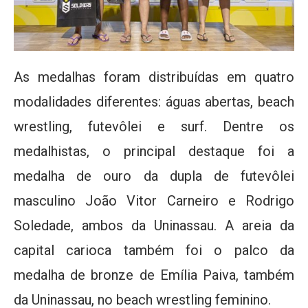
As medalhas foram distribuídas em quatro
modalidades diferentes: águas abertas, beach
wrestling, futevôlei e surf. Dentre os
medalhistas, o principal destaque foi a
medalha de ouro da dupla de futevôlei
masculino João Vitor Carneiro e Rodrigo
Soledade, ambos da Uninassau. A areia da
capital carioca também foi o palco da
medalha de bronze de Emília Paiva, também
da Uninassau, no beach wrestling feminino.