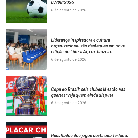
07/08/2026
6 de agosto de 2026
Liderança inspiradora e cultura
organizacional são destaques em nova
edição do Lidera Aí, em Juazeiro
6 de agosto de 2026
Copa do Brasil: seis clubes já estão nas
quartas; veja quem ainda disputa
6 de agosto de 2026
Resultados dos jogos desta quarta-feira,