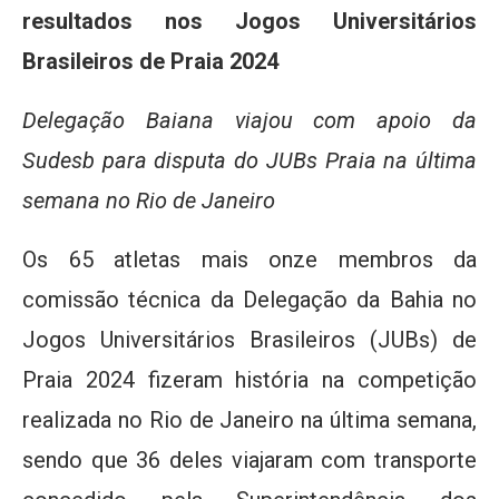
resultados nos Jogos Universitários
Brasileiros de Praia 2024
Delegação Baiana viajou com apoio da
Sudesb para disputa do JUBs Praia na última
semana no Rio de Janeiro
Os 65 atletas mais onze membros da
comissão técnica da Delegação da Bahia no
Jogos Universitários Brasileiros (JUBs) de
Praia 2024 fizeram história na competição
realizada no Rio de Janeiro na última semana,
sendo que 36 deles viajaram com transporte