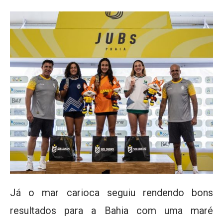
Já o mar carioca seguiu rendendo bons
resultados para a Bahia com uma maré