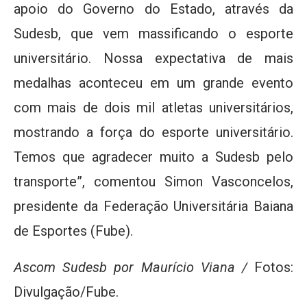
apoio do Governo do Estado, através da
Sudesb, que vem massificando o esporte
universitário. Nossa expectativa de mais
medalhas aconteceu em um grande evento
com mais de dois mil atletas universitários,
mostrando a força do esporte universitário.
Temos que agradecer muito a Sudesb pelo
transporte”, comentou Simon Vasconcelos,
presidente da Federação Universitária Baiana
de Esportes (Fube).
Ascom Sudesb por
Maurício Viana /
Fotos:
Divulgação/Fube.