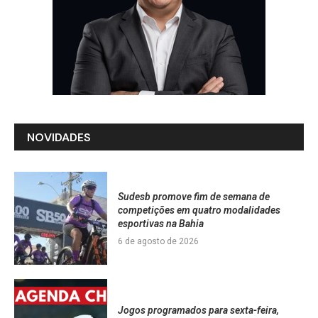
NOVIDADES
Sudesb promove fim de semana de
competições em quatro modalidades
esportivas na Bahia
6 de agosto de 2026
Jogos programados para sexta-feira,