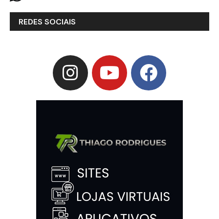
REDES SOCIAIS