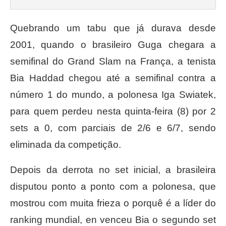
Quebrando um tabu que já durava desde
2001, quando o brasileiro Guga chegara a
semifinal do Grand Slam na França, a tenista
Bia Haddad chegou até a semifinal contra a
número 1 do mundo, a polonesa Iga Swiatek,
para quem perdeu nesta quinta-feira (8) por 2
sets a 0, com parciais de 2/6 e 6/7, sendo
eliminada da competição.
Depois da derrota no set inicial, a brasileira
disputou ponto a ponto com a polonesa, que
mostrou com muita frieza o porquê é a líder do
ranking mundial, en venceu Bia o segundo set