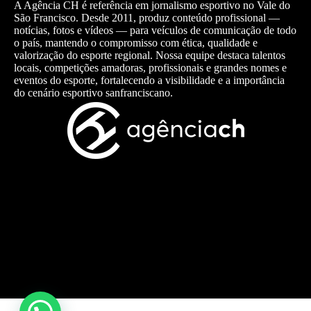
A Agência CH é referência em jornalismo esportivo no Vale do
São Francisco. Desde 2011, produz conteúdo profissional —
notícias, fotos e vídeos — para veículos de comunicação de todo
o país, mantendo o compromisso com ética, qualidade e
valorização do esporte regional. Nossa equipe destaca talentos
locais, competições amadoras, profissionais e grandes nomes e
eventos do esporte, fortalecendo a visibilidade e a importância
do cenário esportivo sanfranciscano.