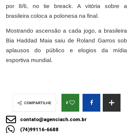
por 8/6, no tie breack. A vitória sobre a
brasileira coloca a polonesa na final.
Mostrando ascensão a cada jogo, a brasileira
Bia Haddad Maia saiu de Roland Garros sob
aplausos do público e elogios da mídia
esportiva mundial.
0
COMPARTILHE
contato@agenciach.com.br
(74)99116-6688