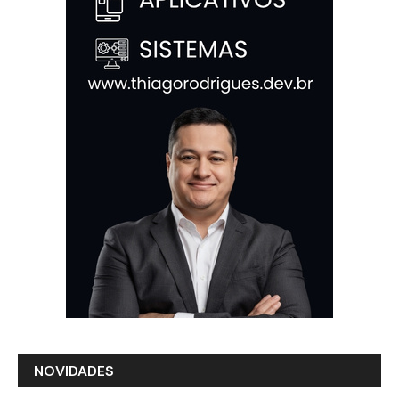
NOVIDADES