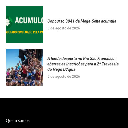
Concurso 3041 da Mega-Sena acumula
6 de agosto de 2026
A lenda desperta no Rio São Francisco:
abertas as inscrições para a 2ª Travessia
do Nego D’Água
6 de agosto de 2026
Quem somos