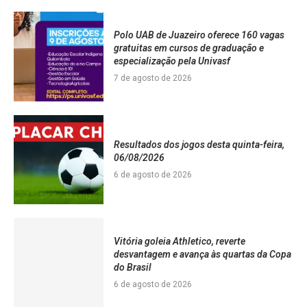
Polo UAB de Juazeiro oferece 160 vagas
gratuitas em cursos de graduação e
especialização pela Univasf
7 de agosto de 2026
Resultados dos jogos desta quinta-feira,
06/08/2026
6 de agosto de 2026
Vitória goleia Athletico, reverte
desvantagem e avança às quartas da Copa
do Brasil
6 de agosto de 2026